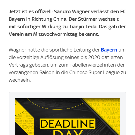
Jetzt ist es offiziell: Sandro Wagner verlässt den FC
Bayern in Richtung China. Der Stürmer wechselt
mit sofortiger Wirkung zu Tianjin Teda. Das gab der
Verein am Mittwochvormittag bekannt.
Wagner hatte die sportliche Leitung der
Bayern
um
die vorzeitige Auflösung seines bis 2020 datierten
Vertrags gebeten, um zum Tabellenvierzehnten der
vergangenen Saison in die Chinese Super League zu
wechseln.