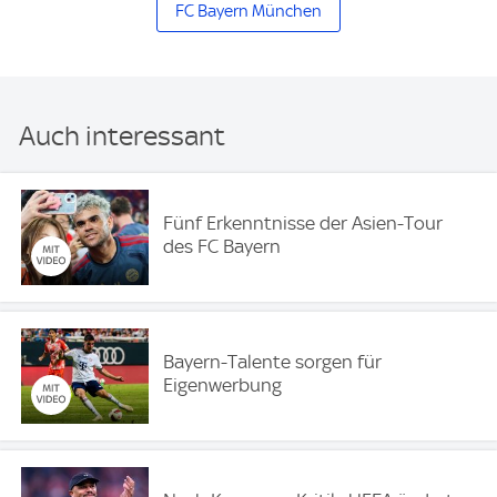
FC Bayern München
Auch interessant
Fünf Erkenntnisse der Asien-Tour
des FC Bayern
Bayern-Talente sorgen für
Eigenwerbung