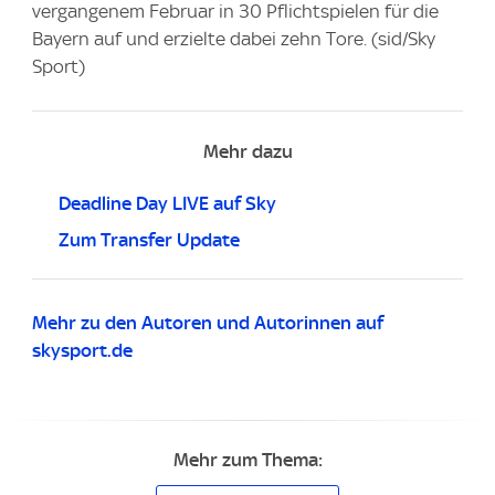
vergangenem Februar in 30 Pflichtspielen für die
Bayern auf und erzielte dabei zehn Tore. (sid/Sky
Sport)
Mehr dazu
Deadline Day LIVE auf Sky
Zum Transfer Update
Mehr zu den Autoren und Autorinnen auf
skysport.de
Mehr zum Thema: