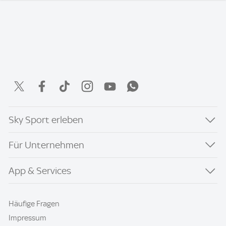
Sky Sport erleben
Für Unternehmen
App & Services
Häufige Fragen
Impressum