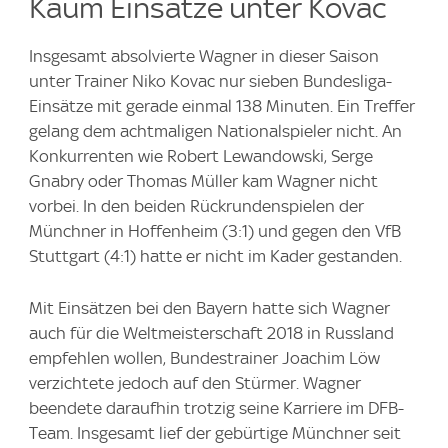
Kaum Einsätze unter Kovac
Insgesamt absolvierte Wagner in dieser Saison
unter Trainer Niko Kovac nur sieben Bundesliga-
Einsätze mit gerade einmal 138 Minuten. Ein Treffer
gelang dem achtmaligen Nationalspieler nicht. An
Konkurrenten wie Robert Lewandowski, Serge
Gnabry oder Thomas Müller kam Wagner nicht
vorbei. In den beiden Rückrundenspielen der
Münchner in Hoffenheim (3:1) und gegen den VfB
Stuttgart (4:1) hatte er nicht im Kader gestanden.
Mit Einsätzen bei den Bayern hatte sich Wagner
auch für die Weltmeisterschaft 2018 in Russland
empfehlen wollen, Bundestrainer Joachim Löw
verzichtete jedoch auf den Stürmer. Wagner
beendete daraufhin trotzig seine Karriere im DFB-
Team. Insgesamt lief der gebürtige Münchner seit