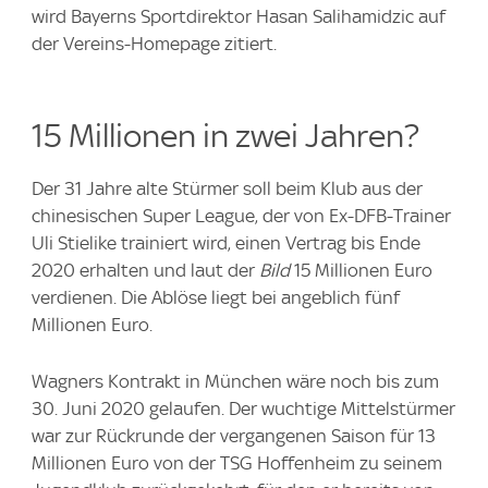
wird Bayerns Sportdirektor Hasan Salihamidzic auf
der Vereins-Homepage zitiert.
15 Millionen in zwei Jahren?
Der 31 Jahre alte Stürmer soll beim Klub aus der
chinesischen Super League, der von Ex-DFB-Trainer
Uli Stielike trainiert wird, einen Vertrag bis Ende
2020 erhalten und laut der
Bild
15 Millionen Euro
verdienen. Die Ablöse liegt bei angeblich fünf
Millionen Euro.
Wagners Kontrakt in München wäre noch bis zum
30. Juni 2020 gelaufen. Der wuchtige Mittelstürmer
war zur Rückrunde der vergangenen Saison für 13
Millionen Euro von der TSG Hoffenheim zu seinem