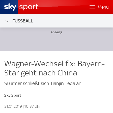
Menü
FUSSBALL
Wagner-Wechsel fix: Bayern-
Star geht nach China
Stürmer schließt sich Tianjin Teda an
Sky Sport
31.01.2019 | 10:37 Uhr