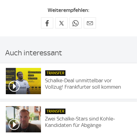
Weiterempfehlen:
Auch interessant
TRANSFER
Schalke-Deal unmittelbar vor
Vollzug! Frankfurter soll kommen
TRANSFER
Zwei Schalke-Stars sind Kohle-
Kandidaten für Abgänge