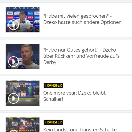
"Habe mit vielen gesprochen" -
Dzeko hatte auch andere Optionen
"Habe nur Gutes gehört" - Dzeko
über Rückkehr und Vorfreude aufs
Derby
TRANSFER
One more year: Dzeko bleibt
Schalker!
TRANSFER
Kein Lindström-Transfer: Schalke