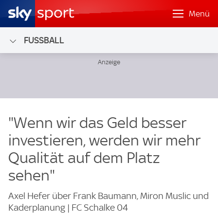
Menü
FUSSBALL
"Wenn wir das Geld besser
investieren, werden wir mehr
Qualität auf dem Platz
sehen"
Axel Hefer über Frank Baumann, Miron Muslic und
Kaderplanung | FC Schalke 04