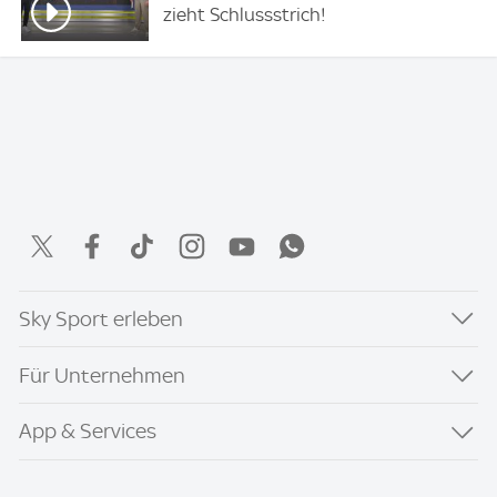
zieht Schlussstrich!
Sky Sport erleben
Für Unternehmen
App & Services