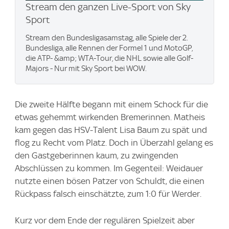
Stream den ganzen Live-Sport von Sky
Sport
Stream den Bundesligasamstag, alle Spiele der 2.
Bundesliga, alle Rennen der Formel 1 und MotoGP,
die ATP- &amp; WTA-Tour, die NHL sowie alle Golf-
Majors - Nur mit Sky Sport bei WOW.
Die zweite Hälfte begann mit einem Schock für die
etwas gehemmt wirkenden Bremerinnen. Matheis
kam gegen das HSV-Talent Lisa Baum zu spät und
flog zu Recht vom Platz. Doch in Überzahl gelang es
den Gastgeberinnen kaum, zu zwingenden
Abschlüssen zu kommen. Im Gegenteil: Weidauer
nutzte einen bösen Patzer von Schuldt, die einen
Rückpass falsch einschätzte, zum 1:0 für Werder.
Kurz vor dem Ende der regulären Spielzeit aber