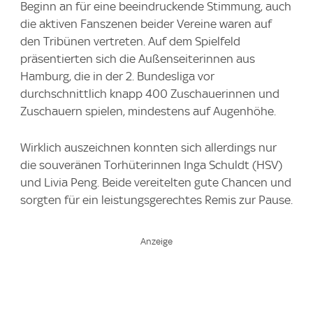
Beginn an für eine beeindruckende Stimmung, auch
die aktiven Fanszenen beider Vereine waren auf
den Tribünen vertreten. Auf dem Spielfeld
präsentierten sich die Außenseiterinnen aus
Hamburg, die in der 2. Bundesliga vor
durchschnittlich knapp 400 Zuschauerinnen und
Zuschauern spielen, mindestens auf Augenhöhe.
Wirklich auszeichnen konnten sich allerdings nur
die souveränen Torhüterinnen Inga Schuldt (HSV)
und Livia Peng. Beide vereitelten gute Chancen und
sorgten für ein leistungsgerechtes Remis zur Pause.