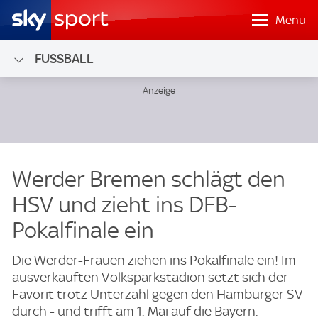
Menü
FUSSBALL
Werder Bremen schlägt den
HSV und zieht ins DFB-
Pokalfinale ein
Die Werder-Frauen ziehen ins Pokalfinale ein! Im
ausverkauften Volksparkstadion setzt sich der
Favorit trotz Unterzahl gegen den Hamburger SV
durch - und trifft am 1. Mai auf die Bayern.