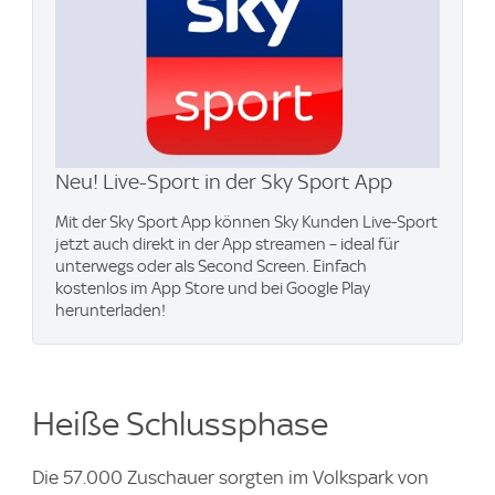
Neu! Live-Sport in der Sky Sport App
Mit der Sky Sport App können Sky Kunden Live-Sport
jetzt auch direkt in der App streamen – ideal für
unterwegs oder als Second Screen. Einfach
kostenlos im App Store und bei Google Play
herunterladen!
Heiße Schlussphase
Die 57.000 Zuschauer sorgten im Volkspark von