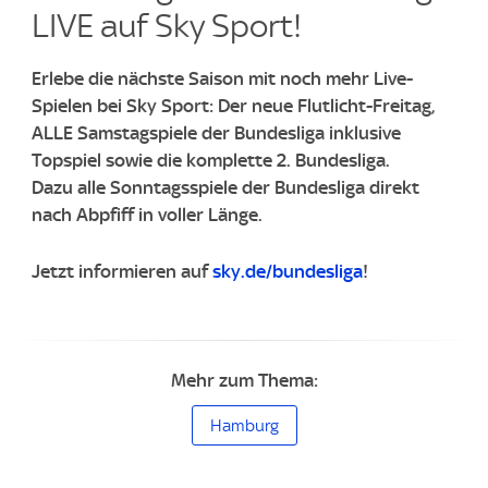
LIVE auf Sky Sport!
Erlebe die nächste Saison mit noch mehr Live-
Spielen bei Sky Sport: Der neue Flutlicht-Freitag,
ALLE Samstagspiele der Bundesliga inklusive
Topspiel sowie die komplette 2. Bundesliga.
Dazu alle Sonntagsspiele der Bundesliga direkt
nach Abpfiff in voller Länge.
Jetzt informieren auf
sky.de/bundesliga
!​
Mehr zum Thema:
Hamburg