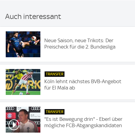
Auch interessant
Neue Saison, neue Trikots: Der
Preischeck für die 2. Bundesliga
TRANSFER
Köln lehnt nächstes BVB-Angebot
für El Mala ab
TRANSFER
"Es ist Bewegung drin" - Eberl über
mögliche FCB-Abgangskandidaten