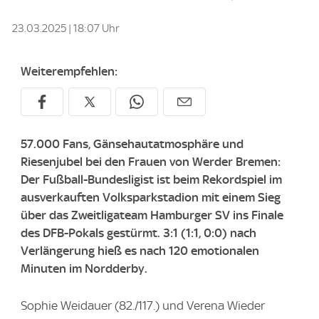
23.03.2025 | 18:07 Uhr
Weiterempfehlen:
57.000 Fans, Gänsehautatmosphäre und
Riesenjubel bei den Frauen von Werder Bremen:
Der Fußball-Bundesligist ist beim Rekordspiel im
ausverkauften Volksparkstadion mit einem Sieg
über das Zweitligateam Hamburger SV ins Finale
des DFB-Pokals gestürmt. 3:1 (1:1, 0:0) nach
Verlängerung hieß es nach 120 emotionalen
Minuten im Nordderby.
Sophie Weidauer (82./117.) und Verena Wieder