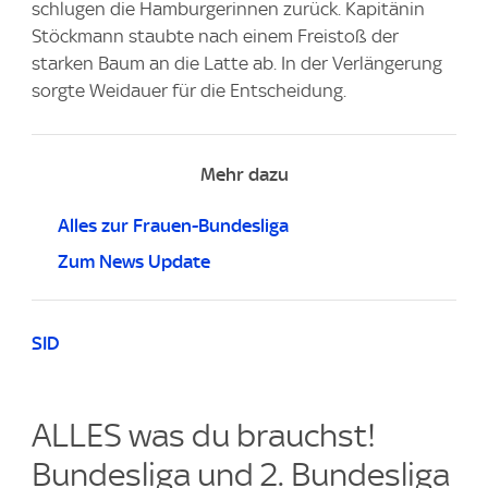
schlugen die Hamburgerinnen zurück. Kapitänin
Stöckmann staubte nach einem Freistoß der
starken Baum an die Latte ab. In der Verlängerung
sorgte Weidauer für die Entscheidung.
Mehr dazu
Alles zur Frauen-Bundesliga
Zum News Update
SID
ALLES was du brauchst!
Bundesliga und 2. Bundesliga