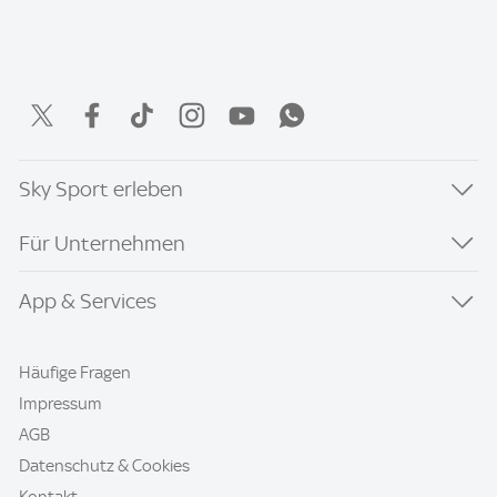
Sky Sport erleben
Für Unternehmen
App & Services
Häufige Fragen
Impressum
AGB
Datenschutz & Cookies