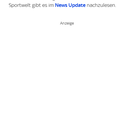
Sportwelt gibt es im
News Update
nachzulesen.