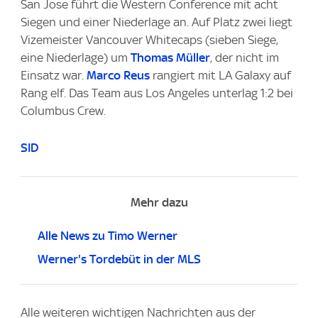
San Jose führt die Western Conference mit acht
Siegen und einer Niederlage an. Auf Platz zwei liegt
Vizemeister Vancouver Whitecaps (sieben Siege,
eine Niederlage) um
Thomas Müller
, der nicht im
Einsatz war.
Marco Reus
rangiert mit LA Galaxy auf
Rang elf. Das Team aus Los Angeles unterlag 1:2 bei
Columbus Crew.
SID
Mehr dazu
Alle News zu Timo Werner
Werner's Tordebüt in der MLS
Alle weiteren wichtigen Nachrichten aus der