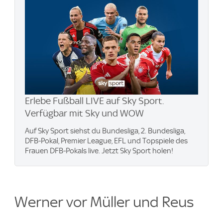
Erlebe Fußball LIVE auf Sky Sport.
Verfügbar mit Sky und WOW
Auf Sky Sport siehst du Bundesliga, 2. Bundesliga,
DFB-Pokal, Premier League, EFL und Topspiele des
Frauen DFB-Pokals live. Jetzt Sky Sport holen!
Werner vor Müller und Reus