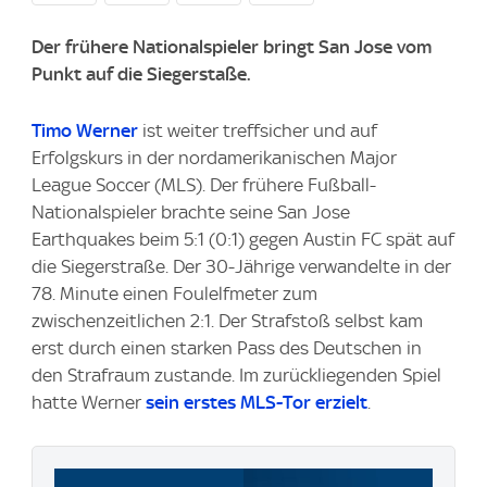
Der frühere Nationalspieler bringt San Jose vom
Punkt auf die Siegerstaße.
Timo Werner
ist weiter treffsicher und auf
Erfolgskurs in der nordamerikanischen Major
League Soccer (MLS). Der frühere Fußball-
Nationalspieler brachte seine San Jose
Earthquakes beim 5:1 (0:1) gegen Austin FC spät auf
die Siegerstraße. Der 30-Jährige verwandelte in der
78. Minute einen Foulelfmeter zum
zwischenzeitlichen 2:1. Der Strafstoß selbst kam
erst durch einen starken Pass des Deutschen in
den Strafraum zustande. Im zurückliegenden Spiel
hatte Werner
sein erstes MLS-Tor erzielt
.