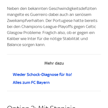
Neben den bekannten Geschwindigkeitsdefiziten
mangelte es Guerreiro dabei auch an seriösem
Zweikampfverhalten. Der Portugiese hatte bereits
bei den Champions-League-Playoffs gegen Celtic
Glasgow Probleme. Fraglich also, ob er gegen ein
Kaliber wie Inter für die nötige Stabilität und
Balance sorgen kann.
Mehr dazu
Wieder Schock-Diagnose für Ito!
Alles zum FC Bayern