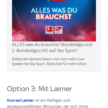
ALLES was du brauchst! Bundesliga und
2. Bundesliga LIVE auf Sky Sport!
Erlebe die nächste Saison mit noch mehr Live-
Spielen bei Sky Sport: Klicke hier für mehr Infos!
Option 3: Mit Laimer
Konrad Laimer
ist ein fleißiger und
anpassungsfähiger Allrounder, der sich ohne