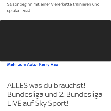
Saisonbeginn mit einer Viererkette trainieren und
spielen lässt.
Mehr zum Autor Kerry Hau
ALLES was du brauchst!
Bundesliga und 2. Bundesliga
LIVE auf Sky Sport!