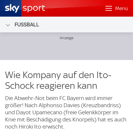
Menü
FUSSBALL
Wie Kompany auf den Ito-
Schock reagieren kann
Die Abwehr-Not beim FC Bayern wird immer
größer! Nach Alphonso Davies (Kreuzbandriss)
und Dayot Upamecano (freie Gelenkkörper im
Knie mit Beschädigung des Knorpels) hat es auch
noch Hiroki Ito erwischt.