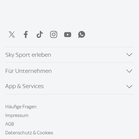
Sky Sport erleben
Für Unternehmen
App & Services
Häufige Fragen
Impressum
AGB
Datenschutz & Cookies