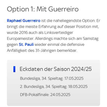
Option 1: Mit Guerreiro
Raphael Guerreiro
ist die naheliegendste Option. Er
bringt die meiste Erfahrung auf dieser Position mit,
wurde 2016 auch als Linksverteidiger
Europameister. Allerdings machte sich am Samstag
gegen
St. Pauli
wieder einmal die defensive
Anfälligkeit des 31-Jährigen bemerkbar.
Eckdaten der Saison 2024/25
Bundesliga, 34. Spieltag: 17.05.2025
2. Bundesliga, 34. Spieltag: 18.05.2025
DFB-Pokalfinale: 24.05.2025