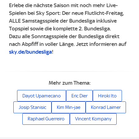
​Erlebe die nächste Saison mit noch mehr Live-
Spielen bei Sky Sport: Der neue Flutlicht-Freitag,
ALLE Samstagsspiele der Bundesliga inklusive
Topspiel sowie die komplette 2. Bundesliga. ​
Dazu alle Sonntagsspiele der Bundesliga direkt
nach Abpfiff in voller Länge. ​Jetzt informieren auf
sky.de/bundesliga
!
Mehr zum Thema:
Dayot Upamecano
Eric Dier
Hiroki Ito
Josip Stanisic
Kim Min-jae
Konrad Laimer
Raphael Guerreiro
Vincent Kompany