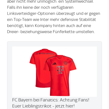
aber nicht mehr unmöglich: ein Systemwechsel.
Falls ihn keine der noch verfügbaren
Linksverteidiger-Optionen überzeugt und er gegen
ein Top-Team wie Inter mehr defensive Stabilität
benötigt, kann Kompany hinten auch auf eine
Dreier- beziehungsweise Fünferkette umstellen.
FC Bayern bei Fanatics: Achtung Fans!
Euer Lieblingstrikot - jetzt hier!