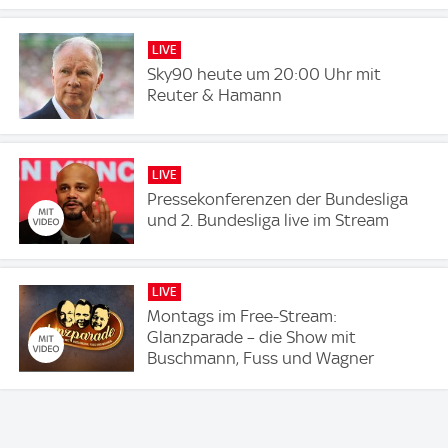
LIVE
Sky90 heute um 20:00 Uhr mit
Reuter & Hamann
LIVE
Pressekonferenzen der Bundesliga
und 2. Bundesliga live im Stream
LIVE
Montags im Free-Stream:
Glanzparade – die Show mit
Buschmann, Fuss und Wagner