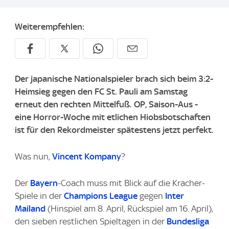
Weiterempfehlen:
Der japanische Nationalspieler brach sich beim 3:2-
Heimsieg gegen den FC St. Pauli am Samstag
erneut den rechten Mittelfuß. OP, Saison-Aus -
eine Horror-Woche mit etlichen Hiobsbotschaften
ist für den Rekordmeister spätestens jetzt perfekt.
Was nun,
Vincent Kompany
?
Der
Bayern
-Coach muss mit Blick auf die Kracher-
Spiele in der
Champions League
gegen
Inter
Mailand
(Hinspiel am 8. April, Rückspiel am 16. April),
den sieben restlichen Spieltagen in der
Bundesliga