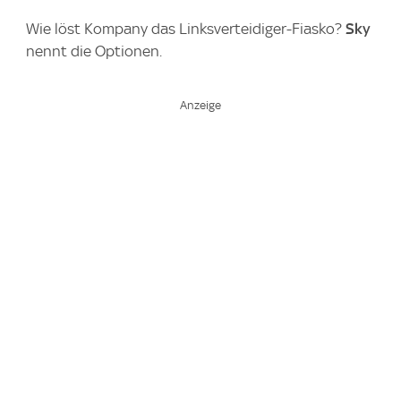
Wie löst Kompany das Linksverteidiger-Fiasko?
Sky
nennt die Optionen.