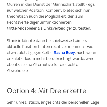
Murren in den Dienst der Mannschaft stellt - egal
auf welcher Position. Kompany bietet sich nun
theoretisch auch die Möglichkeit, den zum
Rechtsverteidiger umfunktionierten
Mittelfeldspieler als Linksverteidiger zu testen.
Stanisic könnte dann beispielsweise Laimers
aktuelle Position hinten rechts einnehmen - wie
etwa zuletzt gegen Celtic.
Sacha Boey
, auch wenn
er zuletzt kaum mehr berücksichtigt wurde, wäre
ebenfalls eine Alternative für die rechte
Abwehrseite.
Option 4: Mit Dreierkette
Sehr unrealistisch, angesichts der personellen Lage