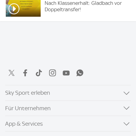
Nach Klassenerhalt: Gladbach vor
Doppeltransfer!
Sky Sport erleben
Für Unternehmen
App & Services