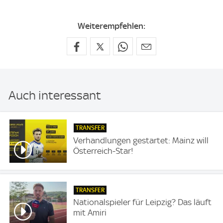
Weiterempfehlen:
Auch interessant
TRANSFER
Verhandlungen gestartet: Mainz will
Österreich-Star!
TRANSFER
Nationalspieler für Leipzig? Das läuft
mit Amiri