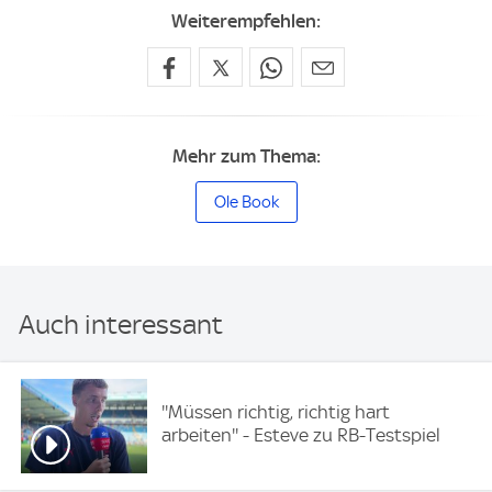
Weiterempfehlen:
Mehr zum Thema:
Ole Book
Auch interessant
''Müssen richtig, richtig hart
arbeiten'' - Esteve zu RB-Testspiel