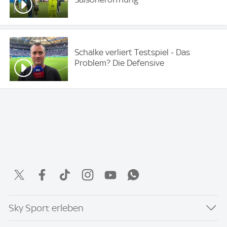
Schalke verliert Testspiel - Das
Problem? Die Defensive
Sky Sport erleben