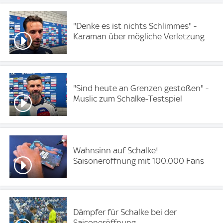
''Denke es ist nichts Schlimmes" -
Karaman über mögliche Verletzung
''Sind heute an Grenzen gestoßen" -
Muslic zum Schalke-Testspiel
Wahnsinn auf Schalke!
Saisoneröffnung mit 100.000 Fans
Dämpfer für Schalke bei der
Saisoneröffnung