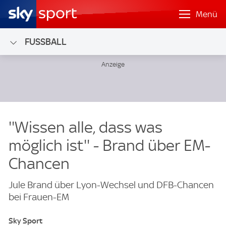
Menü
FUSSBALL
''Wissen alle, dass was
möglich ist'' - Brand über EM-
Chancen
Jule Brand über Lyon-Wechsel und DFB-Chancen
bei Frauen-EM
Sky Sport