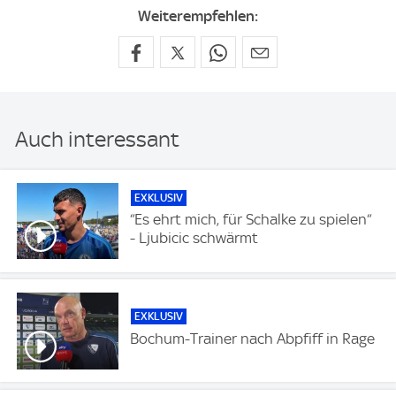
Weiterempfehlen:
Auch interessant
EXKLUSIV
“Es ehrt mich, für Schalke zu spielen“
- Ljubicic schwärmt
EXKLUSIV
Bochum-Trainer nach Abpfiff in Rage