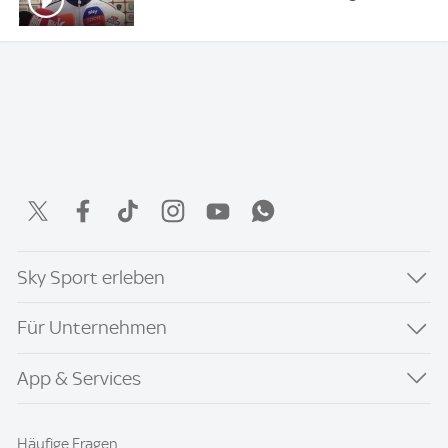
Sky Sport erleben
Für Unternehmen
App & Services
Häufige Fragen