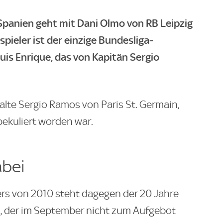
anien geht mit Dani Olmo von RB Leipzig
spieler ist der einzige Bundesliga-
uis Enrique, das von Kapitän Sergio
 alte Sergio Ramos von Paris St. Germain,
pekuliert worden war.
abei
rs von 2010 steht dagegen der 20 Jahre
a, der im September nicht zum Aufgebot