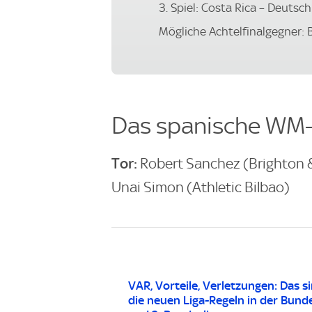
3. Spiel: Costa Rica – Deutsc
Mögliche Achtelfinalgegner: 
Das spanische WM
Tor:
Robert Sanchez (Brighton &
Unai Simon (Athletic Bilbao)
VAR, Vorteile, Verletzungen: Das s
die neuen Liga-Regeln in der Bunde