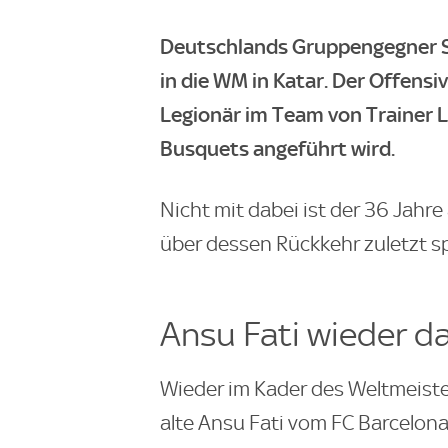
Deutschlands Gruppengegner Sp
in die WM in Katar. Der Offensiv
Legionär im Team von Trainer L
Busquets angeführt wird.
Nicht mit dabei ist der 36 Jahre
über dessen Rückkehr zuletzt s
Ansu Fati wieder d
Wieder im Kader des Weltmeiste
alte Ansu Fati vom FC Barcelon