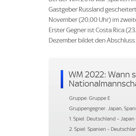
Gastgeber Russland gescheitert. 
November (20.00 Uhr) im zweite
Erster Gegner ist Costa Rica (23
Dezember bildet den Abschluss
WM 2022: Wann sp
Nationalmannsch
Gruppe: Gruppe E
Gruppengegner: Japan, Spani
1. Spiel: Deutschland – Japan
2. Spiel: Spanien – Deutschla