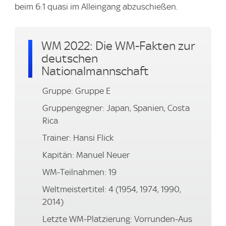
beim 6:1 quasi im Alleingang abzuschießen.
WM 2022: Die WM-Fakten zur
deutschen
Nationalmannschaft
Gruppe: Gruppe E
Gruppengegner: Japan, Spanien, Costa
Rica
Trainer: Hansi Flick
Kapitän: Manuel Neuer
WM-Teilnahmen: 19
Weltmeistertitel: 4 (1954, 1974, 1990,
2014)
Letzte WM-Platzierung: Vorrunden-Aus