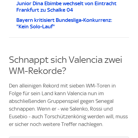
Junior Dina Ebimbe wechselt von Eintracht
Frankfurt zu Schalke 04
Bayern kritisiert Bundesliga-Konkurrenz:
"Kein Solo-Lauf"
Schnappt sich Valencia zwei
WM-Rekorde?
Den alleinigen Rekord mit sieben WM-Toren in
Folge für sein Land kann Valencia nun im
abschließenden Gruppenspiel gegen Senegal
schnappen. Wenn er - wie Salenko, Rossi und
Eusebio - auch Torschützenkönig werden will, muss
er sicher noch weitere Treffer nachlegen.