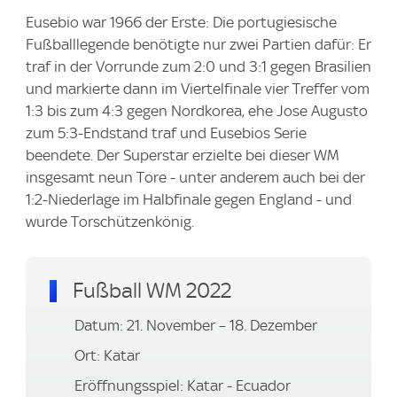
Eusebio war 1966 der Erste: Die portugiesische
Fußballlegende benötigte nur zwei Partien dafür: Er
traf in der Vorrunde zum 2:0 und 3:1 gegen Brasilien
und markierte dann im Viertelfinale vier Treffer vom
1:3 bis zum 4:3 gegen Nordkorea, ehe Jose Augusto
zum 5:3-Endstand traf und Eusebios Serie
beendete. Der Superstar erzielte bei dieser WM
insgesamt neun Tore - unter anderem auch bei der
1:2-Niederlage im Halbfinale gegen England - und
wurde Torschützenkönig.
Fußball WM 2022
Datum: 21. November – 18. Dezember
Ort: Katar
Eröffnungsspiel: Katar - Ecuador