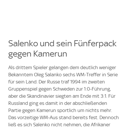
Salenko und sein Fünferpack
gegen Kamerun
Als drittem Spieler gelangen dem deutlich weniger
Bekanntem Oleg Salanko sechs WM-Treffer in Serie
für sein Land. Der Russe traf 1994 im zweiten
Gruppenspiel gegen Schweden zur 1:0-Führung,
aber die Skandinavier siegten am Ende mit 3:1. Für
Russland ging es damit in der abschließenden
Partie gegen Kamerun sportlich um nichts mehr.
Das vorzeitige WM-Aus stand bereits fest. Dennoch
ließ es sich Salenko nicht nehmen, die Afrikaner