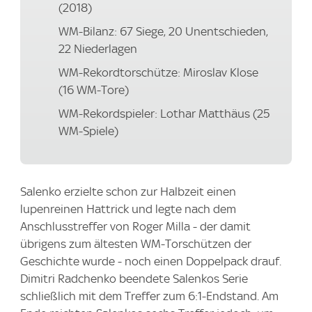
(2018)
WM-Bilanz: 67 Siege, 20 Unentschieden,
22 Niederlagen
WM-Rekordtorschütze: Miroslav Klose
(16 WM-Tore)
WM-Rekordspieler: Lothar Matthäus (25
WM-Spiele)
Salenko erzielte schon zur Halbzeit einen
lupenreinen Hattrick und legte nach dem
Anschlusstreffer von Roger Milla - der damit
übrigens zum ältesten WM-Torschützen der
Geschichte wurde - noch einen Doppelpack drauf.
Dimitri Radchenko beendete Salenkos Serie
schließlich mit dem Treffer zum 6:1-Endstand. Am