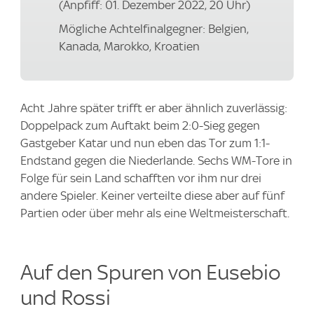
(Anpfiff: 01. Dezember 2022, 20 Uhr)
Mögliche Achtelfinalgegner: Belgien,
Kanada, Marokko, Kroatien
Acht Jahre später trifft er aber ähnlich zuverlässig:
Doppelpack zum Auftakt beim 2:0-Sieg gegen
Gastgeber Katar und nun eben das Tor zum 1:1-
Endstand gegen die Niederlande. Sechs WM-Tore in
Folge für sein Land schafften vor ihm nur drei
andere Spieler. Keiner verteilte diese aber auf fünf
Partien oder über mehr als eine Weltmeisterschaft.
Auf den Spuren von Eusebio
und Rossi