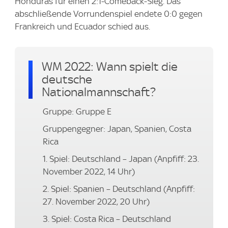
Honduras für einen 2:1-Comeback-Sieg. Das
abschließende Vorrundenspiel endete 0:0 gegen
Frankreich und Ecuador schied aus.
WM 2022: Wann spielt die
deutsche
Nationalmannschaft?
Gruppe: Gruppe E
Gruppengegner: Japan, Spanien, Costa
Rica
1. Spiel: Deutschland – Japan (Anpfiff: 23.
November 2022, 14 Uhr)
2. Spiel: Spanien – Deutschland (Anpfiff:
27. November 2022, 20 Uhr)
3. Spiel: Costa Rica – Deutschland