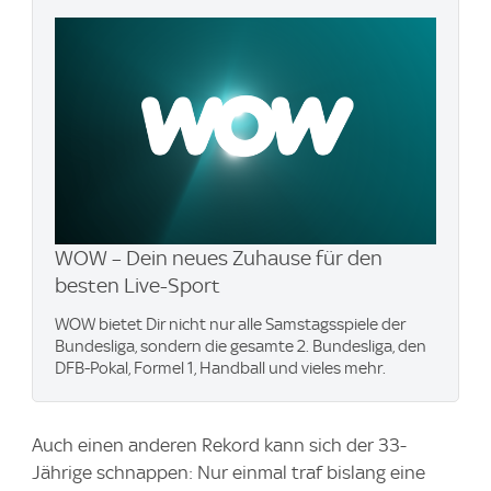
WOW – Dein neues Zuhause für den
besten Live-Sport
WOW bietet Dir nicht nur alle Samstagsspiele der
Bundesliga, sondern die gesamte 2. Bundesliga, den
DFB-Pokal, Formel 1, Handball und vieles mehr.
Auch einen anderen Rekord kann sich der 33-
Jährige schnappen: Nur einmal traf bislang eine