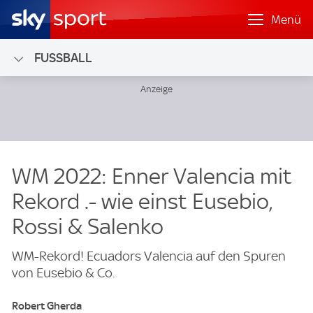
Menü
FUSSBALL
WM 2022: Enner Valencia mit
Rekord .- wie einst Eusebio,
Rossi & Salenko
WM-Rekord! Ecuadors Valencia auf den Spuren
von Eusebio & Co.
Robert Gherda