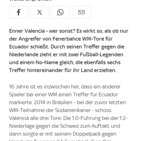
Enner Valencia - wer sonst? Es wirkt so, als ob nur
der Angreifer von Fenerbahce WM-Tore für
Ecuador schießt. Durch seinen Treffer gegen die
Niederlande zieht er mit zwei Fußball-Legenden
und einem No-Name gleich, die ebenfalls sechs
Treffer hintereinander für ihr Land erzielten.
16 Jahre ist es inzwischen her, dass ein anderer
Spieler bei einer WM einen Treffer für Ecuador
markierte. 2014 in Brasilien - bei der zuvor letzten
WM-Teilnahme der Südamerikaner - schoss
Valencia alle drei Tore: Die 1:0-Führung bei der 1:2-
Niederlage gegen die Schweiz zum Auftakt und
dann sorgte er mit seinem Doppelpack gegen