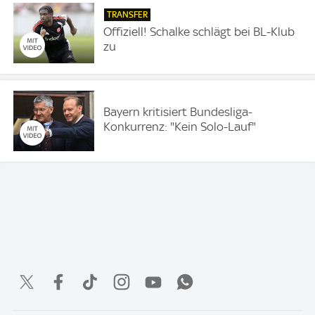
TRANSFER
Offiziell! Schalke schlägt bei BL-Klub
zu
Bayern kritisiert Bundesliga-
Konkurrenz: "Kein Solo-Lauf"