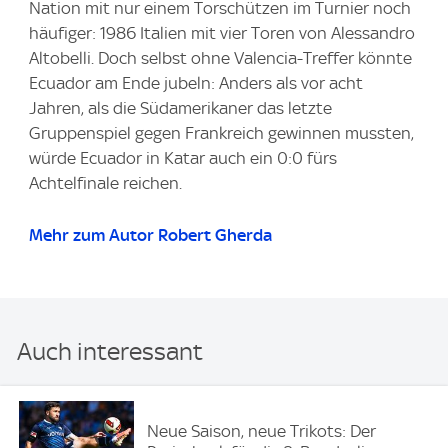
Nation mit nur einem Torschützen im Turnier noch
häufiger: 1986 Italien mit vier Toren von Alessandro
Altobelli. Doch selbst ohne Valencia-Treffer könnte
Ecuador am Ende jubeln: Anders als vor acht
Jahren, als die Südamerikaner das letzte
Gruppenspiel gegen Frankreich gewinnen mussten,
würde Ecuador in Katar auch ein 0:0 fürs
Achtelfinale reichen.
Mehr zum Autor Robert Gherda
Auch interessant
Neue Saison, neue Trikots: Der