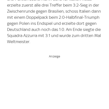
erzielte zuerst alle drei Treffer beim 3:2-Sieg in der
Zwischenrunde gegen Brasilien, schoss Italien dann
mit einem Doppelpack beim 2:0-Halbfinal-Triumph
gegen Polen ins Endspiel und erzielte dort gegen
Deutschland auch noch das 1:0. Am Ende siegte die
Squadra Azzurra mit 3:1 und wurde zum dritten Mal
Weltmeister.