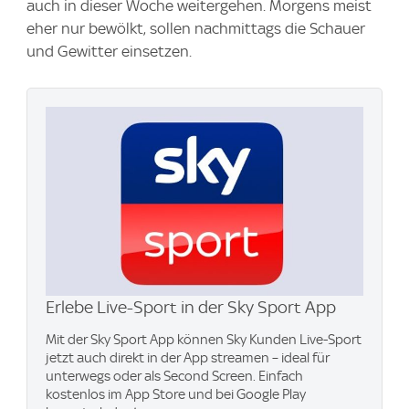
auch in dieser Woche weitergehen. Morgens meist
eher nur bewölkt, sollen nachmittags die Schauer
und Gewitter einsetzen.
Erlebe Live-Sport in der Sky Sport App
Mit der Sky Sport App können Sky Kunden Live-Sport
jetzt auch direkt in der App streamen – ideal für
unterwegs oder als Second Screen. Einfach
kostenlos im App Store und bei Google Play