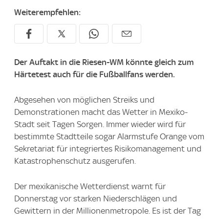
Weiterempfehlen:
Der Auftakt in die Riesen-WM könnte gleich zum
Härtetest auch für die Fußballfans werden.
Abgesehen von möglichen Streiks und
Demonstrationen macht das Wetter in Mexiko-
Stadt seit Tagen Sorgen. Immer wieder wird für
bestimmte Stadtteile sogar Alarmstufe Orange vom
Sekretariat für integriertes Risikomanagement und
Katastrophenschutz ausgerufen.
Der mexikanische Wetterdienst warnt für
Donnerstag vor starken Niederschlägen und
Gewittern in der Millionenmetropole. Es ist der Tag