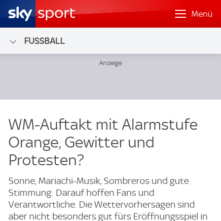
Menü
FUSSBALL
WM-Auftakt mit Alarmstufe
Orange, Gewitter und
Protesten?
Sonne, Mariachi-Musik, Sombreros und gute
Stimmung: Darauf hoffen Fans und
Verantwortliche. Die Wettervorhersagen sind
aber nicht besonders gut fürs Eröffnungsspiel in