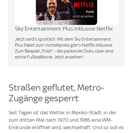
Sky Entertainment Plus inklusive Netflix
Jetzt wird's sportlich: Mit dem Sky Entertainment
Plus Paket zum Vorteilspreis gibt's Netflix inklusive.
Zum Beispiel „Poldi“ – die packende Doku über eine
echte Fußballikone. Jetzt ansehen!
Straßen geflutet, Metro-
Zugänge gesperrt
Seit Tagen ist das Wetter in Mexiko-Stadt, in der
zum dritten Mal nach 1970 und 1986 eine WM-
Endrunde eröffnet wird, wechselhaft. Und so soll es