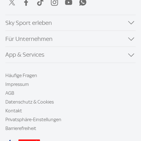
Sky Sport erleben
Für Unternehmen
App & Services
Häufige Fragen
Impressum
AGB
Datenschutz & Cookies
Kontakt
Privatsphäre-Einstellungen
Barrierefreiheit