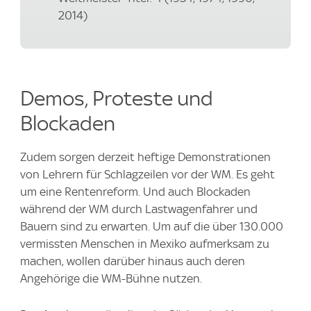
2014)
Demos, Proteste und
Blockaden
Zudem sorgen derzeit heftige Demonstrationen
von Lehrern für Schlagzeilen vor der WM. Es geht
um eine Rentenreform. Und auch Blockaden
während der WM durch Lastwagenfahrer und
Bauern sind zu erwarten. Um auf die über 130.000
vermissten Menschen in Mexiko aufmerksam zu
machen, wollen darüber hinaus auch deren
Angehörige die WM-Bühne nutzen.