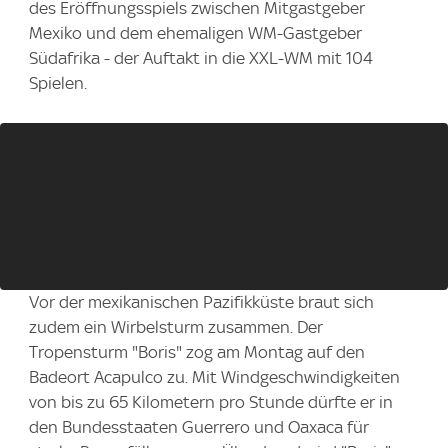
des Eröffnungsspiels zwischen Mitgastgeber
Mexiko und dem ehemaligen WM-Gastgeber
Südafrika - der Auftakt in die XXL-WM mit 104
Spielen.
Vor der mexikanischen Pazifikküste braut sich
zudem ein Wirbelsturm zusammen. Der
Tropensturm "Boris" zog am Montag auf den
Badeort Acapulco zu. Mit Windgeschwindigkeiten
von bis zu 65 Kilometern pro Stunde dürfte er in
den Bundesstaaten Guerrero und Oaxaca für