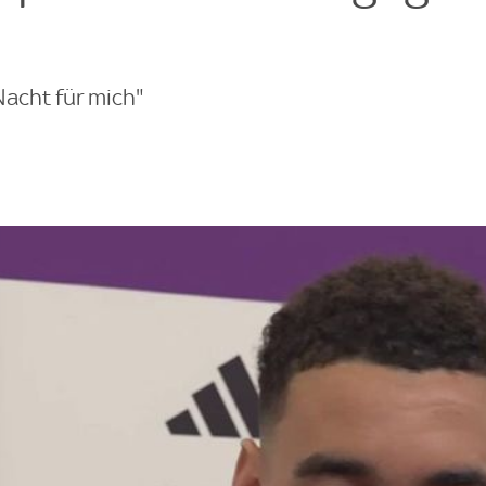
Nacht für mich"