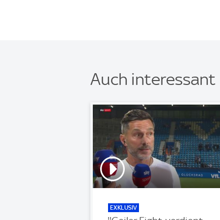
Auch interessant
EXKLUSIV