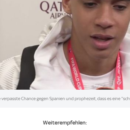
e verpasste Chance gegen Spanien und prophezeit, dass es eine ''schw
Weiterempfehlen: