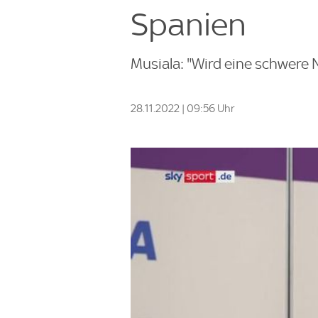
Spanien
Musiala: "Wird eine schwere 
28.11.2022 | 09:56 Uhr