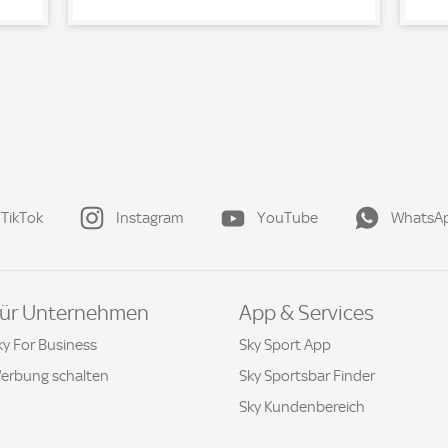
TikTok
Instagram
YouTube
WhatsA
ür Unternehmen
App & Services
ky For Business
Sky Sport App
erbung schalten
Sky Sportsbar Finder
Sky Kundenbereich