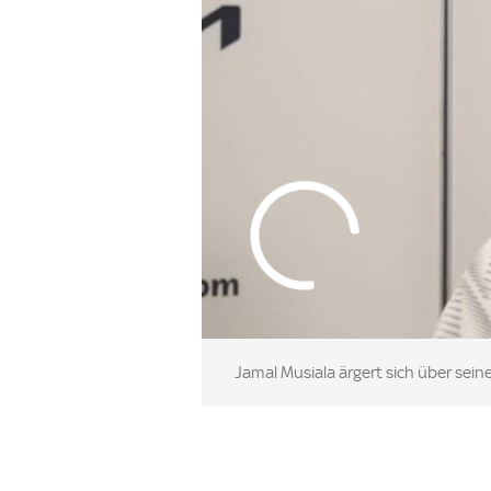
Jamal Musiala ärgert sich über sein