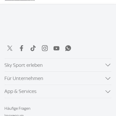
Sky Sport erleben
Für Unternehmen
App & Services
Häufige Fragen
Impressum