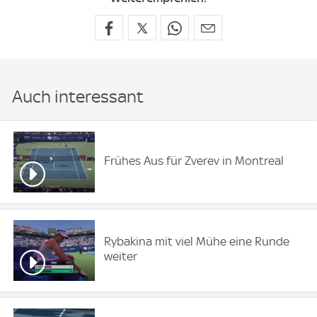
Auch interessant
Frühes Aus für Zverev in Montreal
Rybakina mit viel Mühe eine Runde
weiter