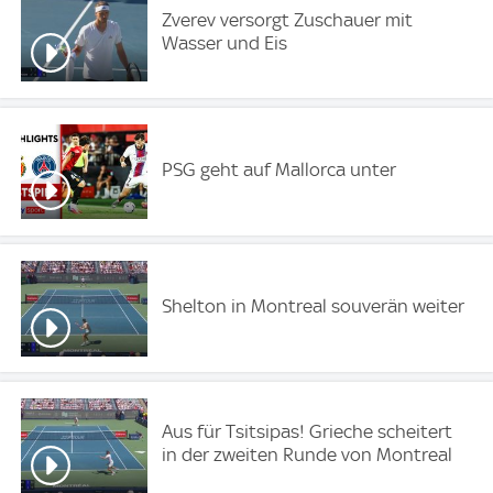
Zverev versorgt Zuschauer mit
Wasser und Eis
PSG geht auf Mallorca unter
Shelton in Montreal souverän weiter
Aus für Tsitsipas! Grieche scheitert
in der zweiten Runde von Montreal