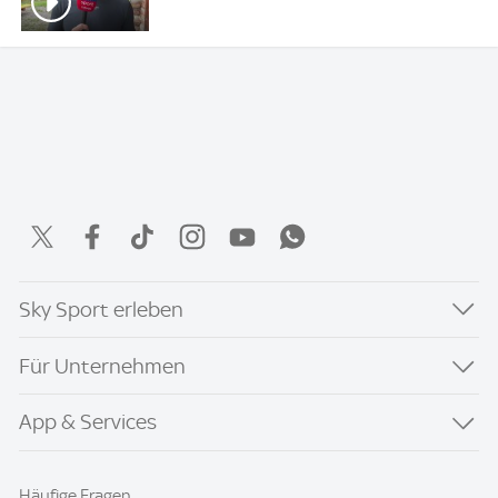
Sky Sport erleben
Für Unternehmen
App & Services
Häufige Fragen