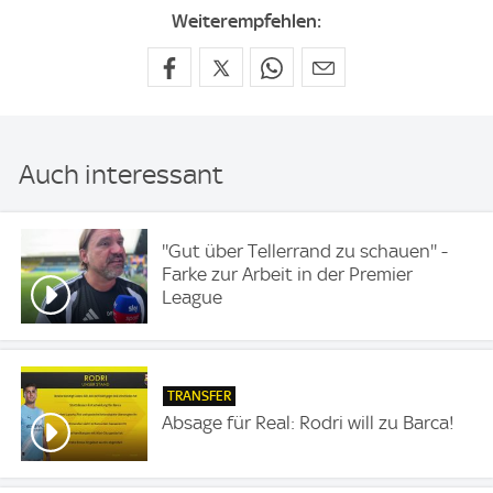
Weiterempfehlen:
Auch interessant
''Gut über Tellerrand zu schauen'' -
Farke zur Arbeit in der Premier
League
TRANSFER
Absage für Real: Rodri will zu Barca!