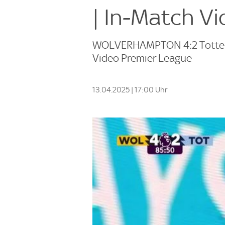
| In-Match V
WOLVERHAMPTON 4:2 Tottenha
Video Premier League
13.04.2025 | 17:00 Uhr