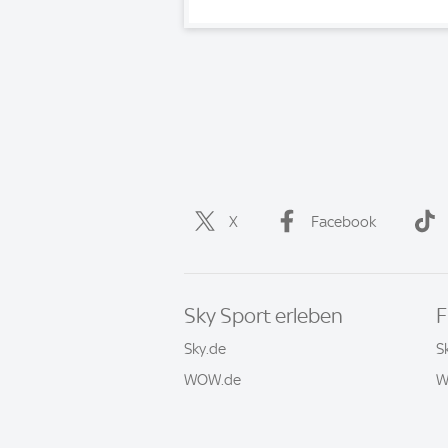
X
Facebook
Sky Sport erleben
F
Sky.de
S
WOW.de
W