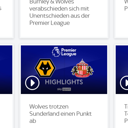
Burnley & Wolves
W
s
verabschieden sich mit
P
n
Unentschieden aus der
Premier League
Wolves trotzen
T
Sunderland einen Punkt
T
ab
P