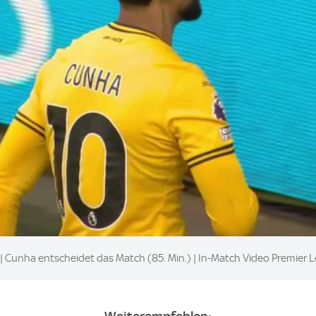
nha entscheidet das Match (85. Min.) | In-Match Video Premier 