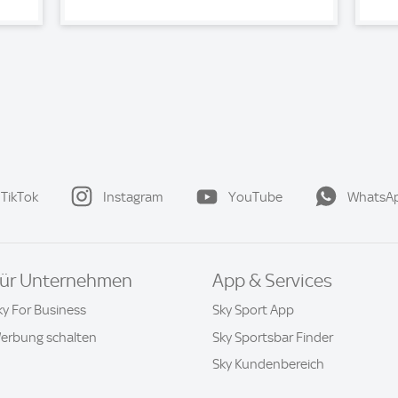
TikTok
Instagram
YouTube
WhatsA
ür Unternehmen
App & Services
ky For Business
Sky Sport App
erbung schalten
Sky Sportsbar Finder
Sky Kundenbereich