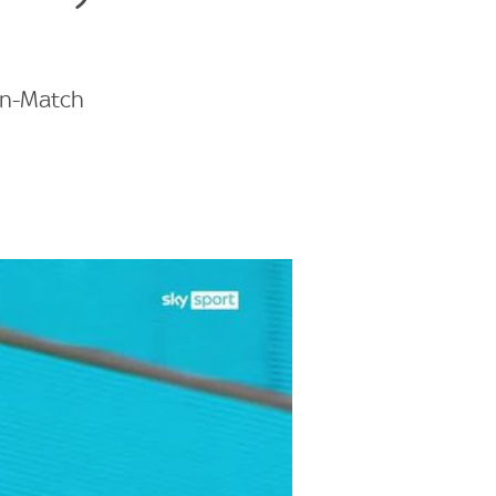
In-Match