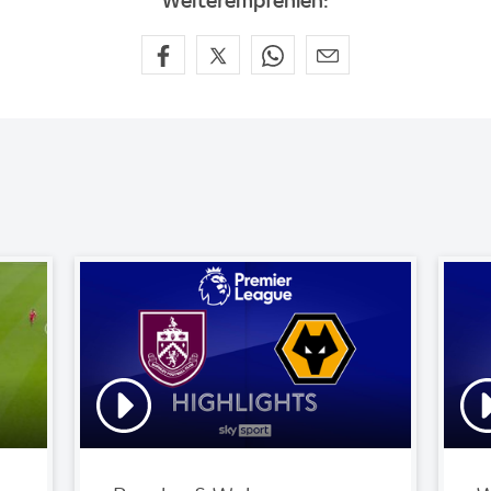
Weiterempfehlen: