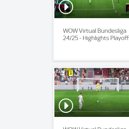
WOW Virtual Bundesliga
24/25 - Highlights Playoff