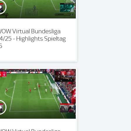
OW Virtual Bundesliga
4/25 - Highlights Spieltag
6