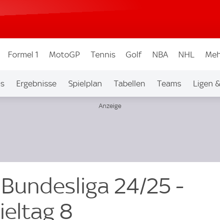
Formel 1
MotoGP
Tennis
Golf
NBA
NHL
Meh
os
Ergebnisse
Spielplan
Tabellen
Teams
Ligen 
Bundesliga 24/25 -
ieltag 8