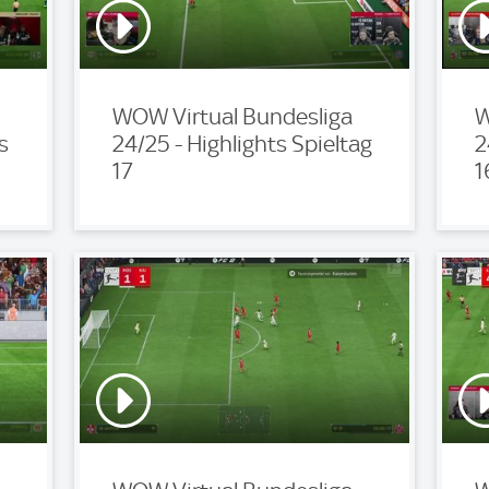
WOW Virtual Bundesliga
W
s
24/25 - Highlights Spieltag
2
17
1