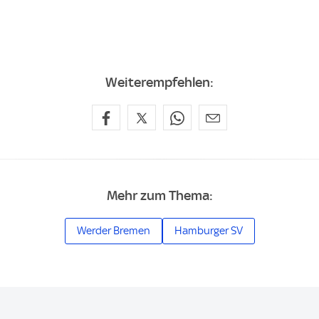
Weiterempfehlen:
Mehr zum Thema:
Werder Bremen
Hamburger SV