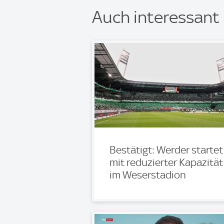
Auch interessant
Bestätigt: Werder startet
mit reduzierter Kapazität
im Weserstadion