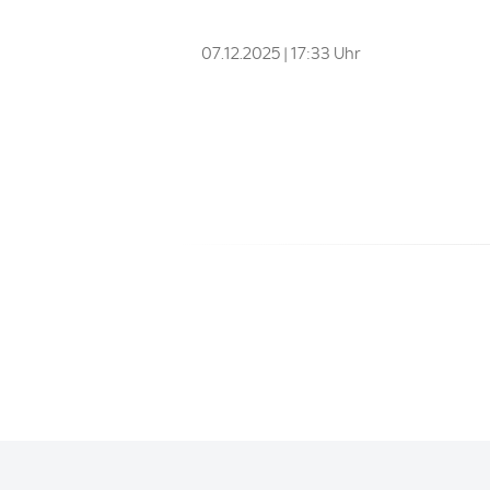
07.12.2025 | 17:33 Uhr