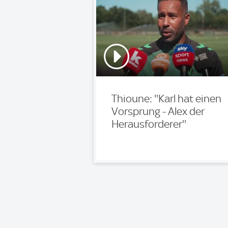
Thioune: ''Karl hat einen
Vorsprung - Alex der
Herausforderer''