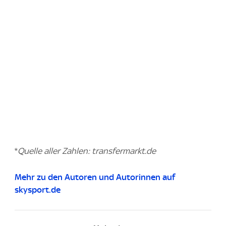
*
Quelle aller Zahlen: transfermarkt.de
Mehr zu den Autoren und Autorinnen auf
skysport.de