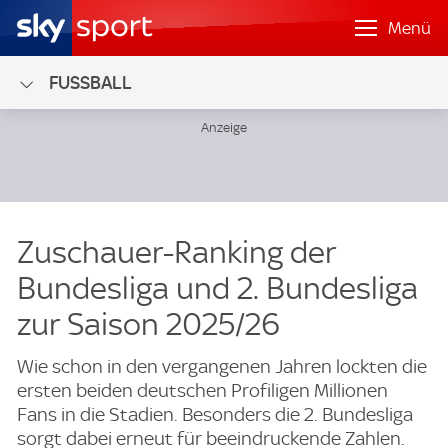
Menü
FUSSBALL
Zuschauer-Ranking der
Bundesliga und 2. Bundesliga
zur Saison 2025/26
Wie schon in den vergangenen Jahren lockten die
ersten beiden deutschen Profiligen Millionen
Fans in die Stadien. Besonders die 2. Bundesliga
sorgt dabei erneut für beeindruckende Zahlen.