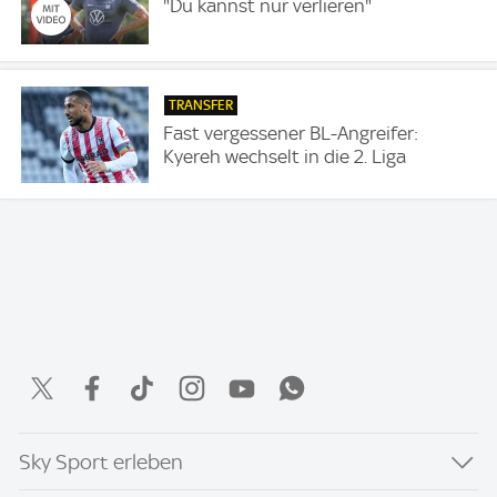
"Du kannst nur verlieren"
TRANSFER
Fast vergessener BL-Angreifer:
Kyereh wechselt in die 2. Liga
Sky Sport erleben