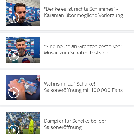
''Denke es ist nichts Schlimmes" -
Karaman über mögliche Verletzung
''Sind heute an Grenzen gestoßen" -
Muslic zum Schalke-Testspiel
Wahnsinn auf Schalke!
Saisoneröffnung mit 100.000 Fans
Dämpfer für Schalke bei der
Saisoneröffnung