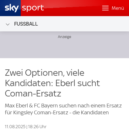
Menü
FUSSBALL
Zwei Optionen, viele
Kandidaten: Eberl sucht
Coman-Ersatz
Max Eberl & FC Bayern suchen nach einem Ersatz
für Kingsley Coman-Ersatz - die Kandidaten
11.08.2025 | 18:26 Uhr