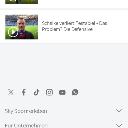
Schalke verliert Testspiel - Das
Problem? Die Defensive
Sky Sport erleben
Für Unternehmen