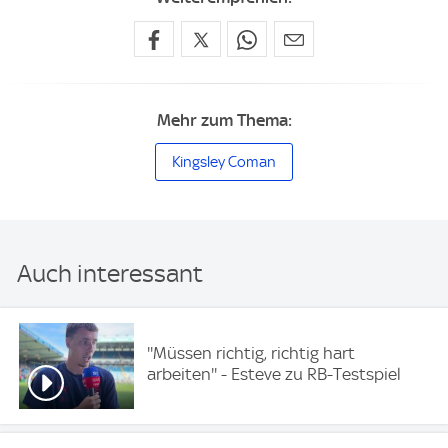
Mehr zum Thema:
Kingsley Coman
Auch interessant
''Müssen richtig, richtig hart
arbeiten'' - Esteve zu RB-Testspiel