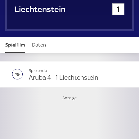
Liechtenstein
1
Spielfilm
Daten
Spielende
Aruba 4 - 1 Liechtenstein