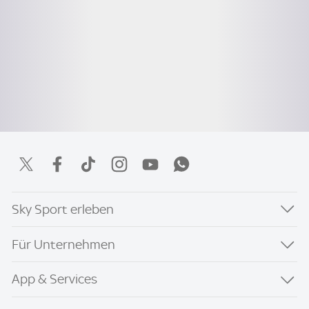
Sky Sport erleben
Für Unternehmen
App & Services