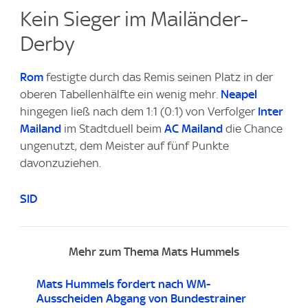
Kein Sieger im Mailänder-
Derby
Rom
festigte durch das Remis seinen Platz in der
oberen Tabellenhälfte ein wenig mehr.
Neapel
hingegen ließ nach dem 1:1 (0:1) von Verfolger
Inter
Mailand
im Stadtduell beim
AC Mailand
die Chance
ungenutzt, dem Meister auf fünf Punkte
davonzuziehen.
SID
Mehr zum Thema Mats Hummels
Mats Hummels fordert nach WM-
Ausscheiden Abgang von Bundestrainer