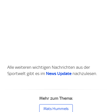
Alle weiteren wichtigen Nachrichten aus der
Sportwelt gibt es im
News Update
nachzulesen.
Mehr zum Thema:
Mats Hummels