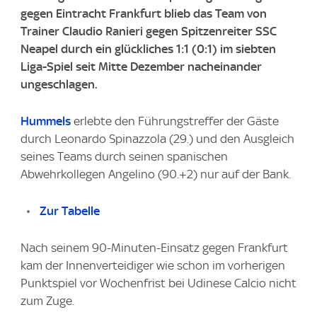
gegen Eintracht Frankfurt blieb das Team von
Trainer Claudio Ranieri gegen Spitzenreiter SSC
Neapel durch ein glückliches 1:1 (0:1) im siebten
Liga-Spiel seit Mitte Dezember nacheinander
ungeschlagen.
Hummels
erlebte den Führungstreffer der Gäste
durch Leonardo Spinazzola (29.) und den Ausgleich
seines Teams durch seinen spanischen
Abwehrkollegen Angelino (90.+2) nur auf der Bank.
Zur Tabelle
Nach seinem 90-Minuten-Einsatz gegen Frankfurt
kam der Innenverteidiger wie schon im vorherigen
Punktspiel vor Wochenfrist bei Udinese Calcio nicht
zum Zuge.