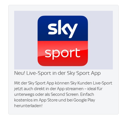
Neu! Live-Sport in der Sky Sport App
Mit der Sky Sport App können Sky Kunden Live-Sport
jetzt auch direkt in der App streamen – ideal für
unterwegs oder als Second Screen. Einfach
kostenlos im App Store und bei Google Play
herunterladen!