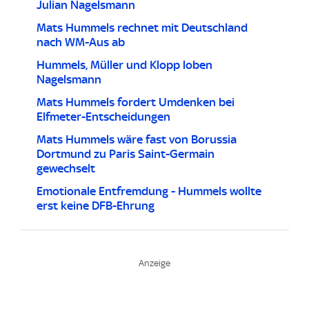
Julian Nagelsmann
Mats Hummels rechnet mit Deutschland
nach WM-Aus ab
Hummels, Müller und Klopp loben
Nagelsmann
Mats Hummels fordert Umdenken bei
Elfmeter-Entscheidungen
Mats Hummels wäre fast von Borussia
Dortmund zu Paris Saint-Germain
gewechselt
Emotionale Entfremdung - Hummels wollte
erst keine DFB-Ehrung