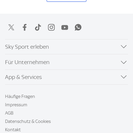
Sky Sport erleben
Für Unternehmen
App & Services
Häufige Fragen
Impressum
AGB
Datenschutz & Cookies
Kontakt