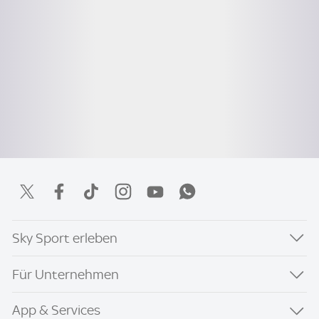
Sky Sport erleben
Für Unternehmen
App & Services