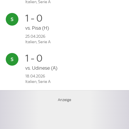
Italien, Serie A
1 - 0
vs.
Pisa
(H)
25.04.2026
Italien, Serie A
1 - 0
vs.
Udinese
(A)
18.04.2026
Italien, Serie A