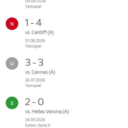
04.08.2026
Testspiel
1 - 4
vs.
Cardiff
(A)
01.08.2026
Testspiel
3 - 3
vs.
Cannes
(A)
26.07.2026
Testspiel
2 - 0
vs.
Hellas Verona
(A)
24.05.2026
Italien, Serie A