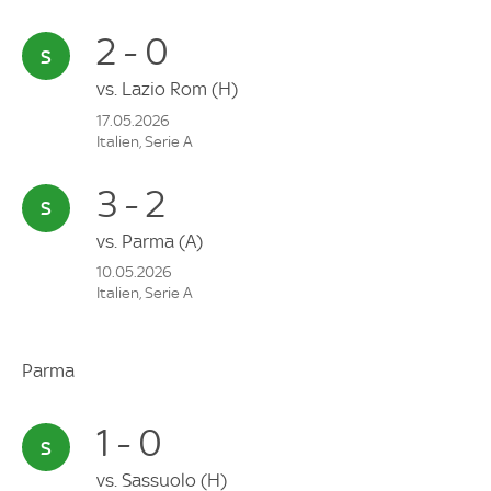
2 - 0
vs.
Lazio Rom
(H)
17.05.2026
Italien, Serie A
3 - 2
vs.
Parma
(A)
10.05.2026
Italien, Serie A
Parma
1 - 0
vs.
Sassuolo
(H)