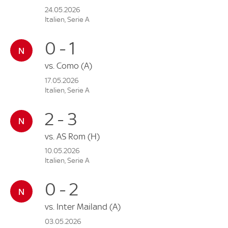
24.05.2026
Italien, Serie A
0 - 1
vs.
Como
(A)
17.05.2026
Italien, Serie A
2 - 3
vs.
AS Rom
(H)
10.05.2026
Italien, Serie A
0 - 2
vs.
Inter Mailand
(A)
03.05.2026