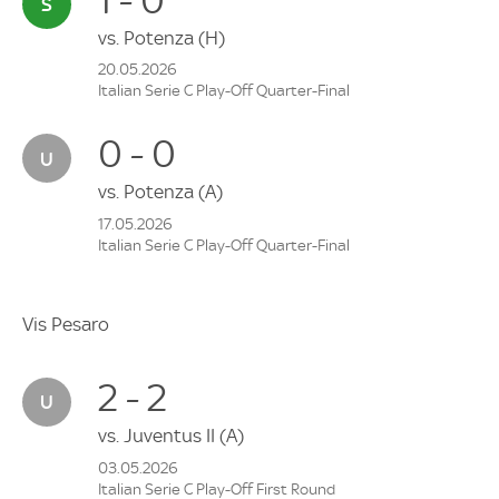
vs.
Potenza
(H)
20.05.2026
Italian Serie C Play-Off Quarter-Final
0 - 0
vs.
Potenza
(A)
17.05.2026
Italian Serie C Play-Off Quarter-Final
Vis Pesaro
2 - 2
vs.
Juventus II
(A)
03.05.2026
Italian Serie C Play-Off First Round