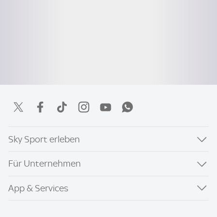
Sky Sport erleben
Für Unternehmen
App & Services