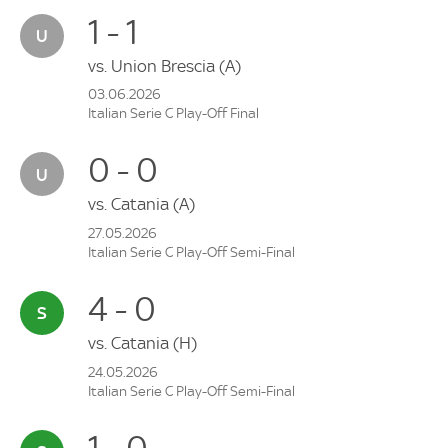
1 - 1
vs.
Union Brescia
(A)
03.06.2026
Italian Serie C Play-Off Final
0 - 0
vs.
Catania
(A)
27.05.2026
Italian Serie C Play-Off Semi-Final
4 - 0
vs.
Catania
(H)
24.05.2026
Italian Serie C Play-Off Semi-Final
1 - 0