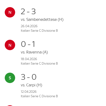
2 - 3
vs.
Sambenedettese
(H)
26.04.2026
Italian Serie C Divisione B
0 - 1
vs.
Ravenna
(A)
18.04.2026
Italian Serie C Divisione B
3 - 0
vs.
Carpi
(H)
12.04.2026
Italian Serie C Divisione B