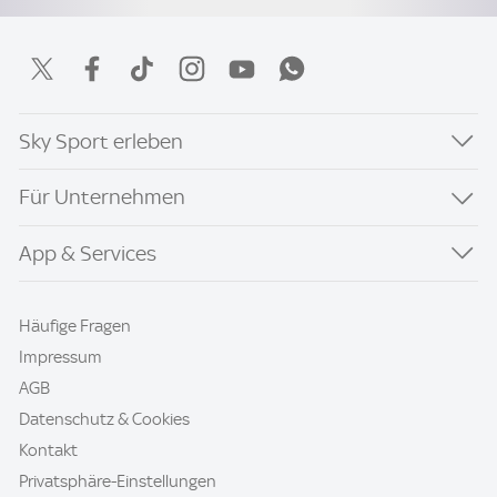
Sky Sport erleben
Für Unternehmen
App & Services
Häufige Fragen
Impressum
AGB
Datenschutz & Cookies
Kontakt
Privatsphäre-Einstellungen