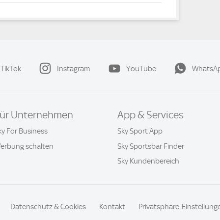
TikTok
Instagram
YouTube
WhatsA
ür Unternehmen
App & Services
ky For Business
Sky Sport App
erbung schalten
Sky Sportsbar Finder
Sky Kundenbereich
Datenschutz & Cookies
Kontakt
Privatsphäre-Einstellung