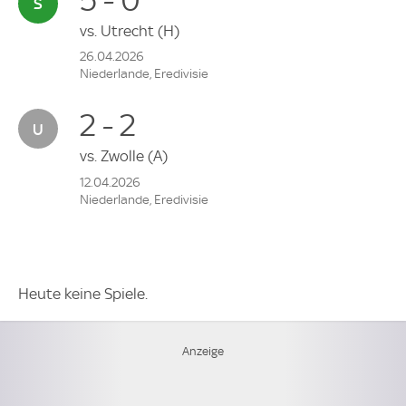
vs.
Utrecht
(H)
26.04.2026
Niederlande, Eredivisie
2 - 2
vs.
Zwolle
(A)
12.04.2026
Niederlande, Eredivisie
Heute keine Spiele.