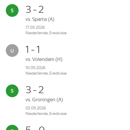
3 - 2
vs.
Sparta
(A)
17.05.2026
Niederlande, Eredivisie
1 - 1
vs.
Volendam
(H)
10.05.2026
Niederlande, Eredivisie
3 - 2
vs.
Groningen
(A)
02.05.2026
Niederlande, Eredivisie
5 - 0