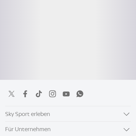
Sky Sport erleben
Für Unternehmen