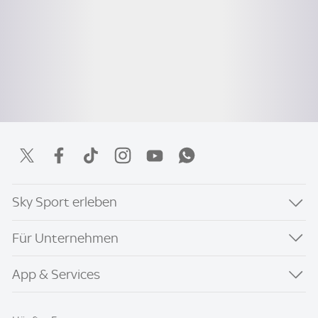
Sky Sport erleben
Für Unternehmen
App & Services