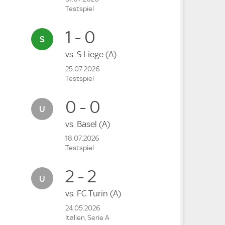
Testspiel
1 - 0
vs.
S Liege
(A)
25.07.2026
Testspiel
0 - 0
vs.
Basel
(A)
18.07.2026
Testspiel
2 - 2
vs.
FC Turin
(A)
24.05.2026
Italien, Serie A