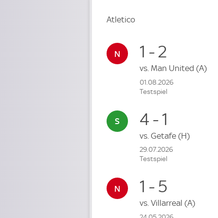
Atletico
1 - 2
vs.
Man United
(A)
01.08.2026
Testspiel
4 - 1
vs.
Getafe
(H)
29.07.2026
Testspiel
1 - 5
vs.
Villarreal
(A)
24.05.2026