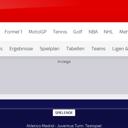
Formel 1
MotoGP
Tennis
Golf
NBA
NHL
Meh
os
Ergebnisse
Spielplan
Tabellen
Teams
Ligen 
S
SPIELENDE
P
I
E
Atletico Madrid - Juventus Turin. Testspiel.