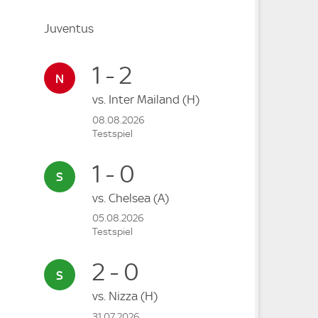
Juventus
1 - 2
vs.
Inter Mailand
(H)
08.08.2026
Testspiel
1 - 0
vs.
Chelsea
(A)
05.08.2026
Testspiel
2 - 0
vs.
Nizza
(H)
31.07.2026