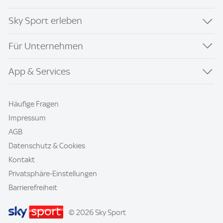
Sky Sport erleben
Für Unternehmen
App & Services
Häufige Fragen
Impressum
AGB
Datenschutz & Cookies
Kontakt
Privatsphäre-Einstellungen
Barrierefreiheit
© 2026 Sky Sport