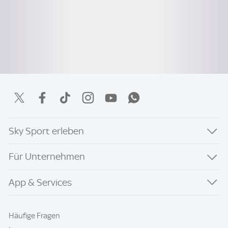
Sky Sport erleben
Für Unternehmen
App & Services
Häufige Fragen