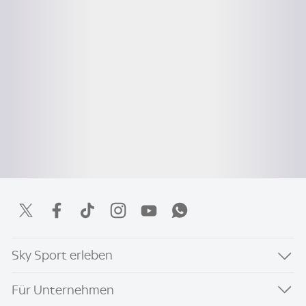
Sky Sport erleben
Für Unternehmen