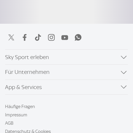
Sky Sport erleben
Für Unternehmen
App & Services
Häufige Fragen
Impressum
AGB
Datenschutz & Cookies