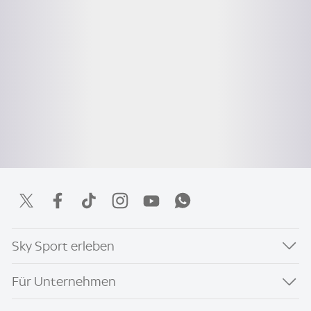
Sky Sport erleben
Für Unternehmen