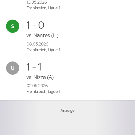
13.05.2026
Frankreich, Ligue 1
1 - 0
vs.
Nantes
(H)
08.05.2026
Frankreich, Ligue 1
1 - 1
vs.
Nizza
(A)
02.05.2026
Frankreich, Ligue 1