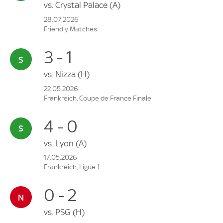
vs.
Crystal Palace
(A)
28.07.2026
Friendly Matches
3 - 1
vs.
Nizza
(H)
22.05.2026
Frankreich, Coupe de France Finale
4 - 0
vs.
Lyon
(A)
17.05.2026
Frankreich, Ligue 1
0 - 2
vs.
PSG
(H)