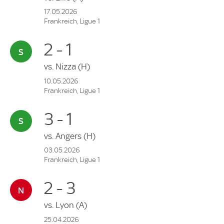
17.05.2026
Frankreich, Ligue 1
2 - 1
vs.
Nizza
(H)
10.05.2026
Frankreich, Ligue 1
3 - 1
vs.
Angers
(H)
03.05.2026
Frankreich, Ligue 1
2 - 3
vs.
Lyon
(A)
25.04.2026