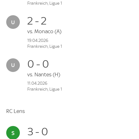
Frankreich, Ligue 1
2 - 2
vs.
Monaco
(A)
19.04.2026
Frankreich, Ligue 1
0 - 0
vs.
Nantes
(H)
11.04.2026
Frankreich, Ligue 1
RC Lens
3 - 0