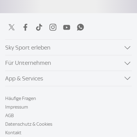
Sky Sport erleben
Für Unternehmen
App & Services
Häufige Fragen
Impressum
AGB
Datenschutz & Cookies
Kontakt