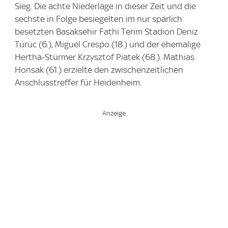
Sieg. Die achte Niederlage in dieser Zeit und die
sechste in Folge besiegelten im nur spärlich
besetzten Basaksehir Fathi Terim Stadion Deniz
Türüc (6.), Miguel Crespo (18.) und der ehemalige
Hertha-Stürmer Krzysztof Piatek (68.). Mathias
Honsak (61.) erzielte den zwischenzeitlichen
Anschlusstreffer für Heidenheim.