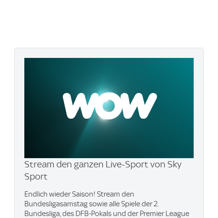
Stream den ganzen Live-Sport von Sky
Sport
Endlich wieder Saison! Stream den
Bundesligasamstag sowie alle Spiele der 2.
Bundesliga, des DFB-Pokals und der Premier League