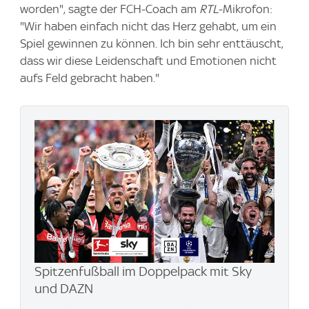
worden", sagte der FCH-Coach am
RTL
-Mikrofon:
"Wir haben einfach nicht das Herz gehabt, um ein
Spiel gewinnen zu können. Ich bin sehr enttäuscht,
dass wir diese Leidenschaft und Emotionen nicht
aufs Feld gebracht haben."
Spitzenfußball im Doppelpack mit Sky
und DAZN