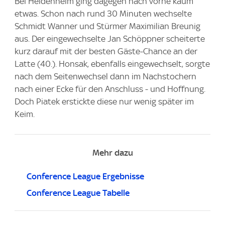
Bei Heidenheim ging dagegen nach vorne kaum
etwas. Schon nach rund 30 Minuten wechselte
Schmidt Wanner und Stürmer Maximilian Breunig
aus. Der eingewechselte Jan Schöppner scheiterte
kurz darauf mit der besten Gäste-Chance an der
Latte (40.). Honsak, ebenfalls eingewechselt, sorgte
nach dem Seitenwechsel dann im Nachstochern
nach einer Ecke für den Anschluss - und Hoffnung.
Doch Piatek erstickte diese nur wenig später im
Keim.
Mehr dazu
Conference League Ergebnisse
Conference League Tabelle