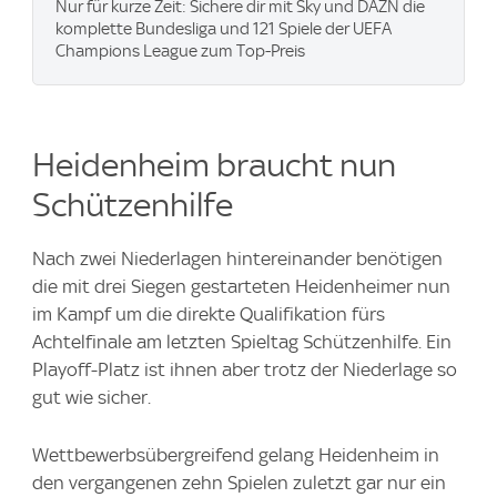
Nur für kurze Zeit: Sichere dir mit Sky und DAZN die
komplette Bundesliga und 121 Spiele der UEFA
Champions League zum Top-Preis
Heidenheim braucht nun
Schützenhilfe
Nach zwei Niederlagen hintereinander benötigen
die mit drei Siegen gestarteten Heidenheimer nun
im Kampf um die direkte Qualifikation fürs
Achtelfinale am letzten Spieltag Schützenhilfe. Ein
Playoff-Platz ist ihnen aber trotz der Niederlage so
gut wie sicher.
Wettbewerbsübergreifend gelang Heidenheim in
den vergangenen zehn Spielen zuletzt gar nur ein