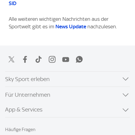
SID
Alle weiteren wichtigen Nachrichten aus der
Sportwelt gibt es im
News Update
nachzulesen.
Sky Sport erleben
Für Unternehmen
App & Services
Häufige Fragen