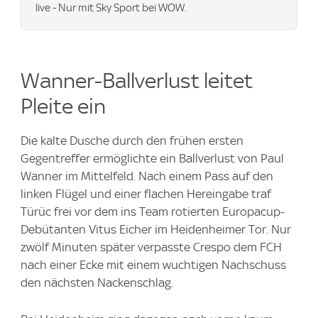
live - Nur mit Sky Sport bei WOW.
Wanner-Ballverlust leitet
Pleite ein
Die kalte Dusche durch den frühen ersten
Gegentreffer ermöglichte ein Ballverlust von Paul
Wanner im Mittelfeld. Nach einem Pass auf den
linken Flügel und einer flachen Hereingabe traf
Türüc frei vor dem ins Team rotierten Europacup-
Debütanten Vitus Eicher im Heidenheimer Tor. Nur
zwölf Minuten später verpasste Crespo dem FCH
nach einer Ecke mit einem wuchtigen Nachschuss
den nächsten Nackenschlag.