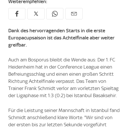
Weiterempfehlen:
Dank des hervorragenden Starts in die erste
Europacupsaison ist das Achtelfinale aber weiter
greifbar.
Auch am Bosporus bleibt die Wende aus: Der 1. FC
Heidenheim hat in der Conference League einen
Befreiungsschlag und einen einen großen Schritt
Richtung Achtelfinale verpasst. Das Team von
Trainer Frank Schmidt verlor am vorletzten Spieltag
der Ligaphase mit 1:3 (0:2) bei Istanbul Basaksehir.
Für die Leistung seiner Mannschaft in Istanbul fand
Schmidt anschließend klare Worte. "Wir sind von
der ersten bis zur letzten Sekunde vorgeführt