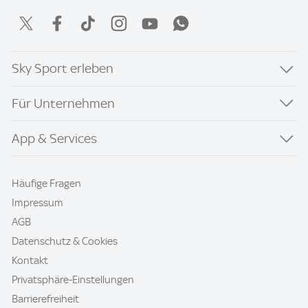
Sky Sport erleben
Für Unternehmen
App & Services
Häufige Fragen
Impressum
AGB
Datenschutz & Cookies
Kontakt
Privatsphäre-Einstellungen
Barrierefreiheit