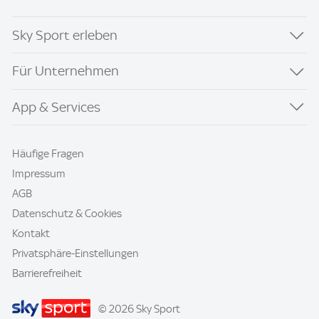
Sky Sport erleben
Für Unternehmen
App & Services
Häufige Fragen
Impressum
AGB
Datenschutz & Cookies
Kontakt
Privatsphäre-Einstellungen
Barrierefreiheit
© 2026 Sky Sport