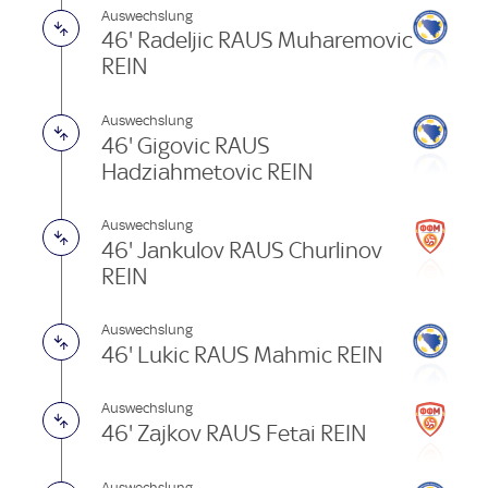
Auswechslung
46' Radeljic RAUS Muharemovic
REIN
Auswechslung
46' Gigovic RAUS
Hadziahmetovic REIN
Auswechslung
46' Jankulov RAUS Churlinov
REIN
Auswechslung
46' Lukic RAUS Mahmic REIN
Auswechslung
46' Zajkov RAUS Fetai REIN
Auswechslung