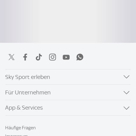
Sky Sport erleben
Für Unternehmen
App & Services
Häufige Fragen