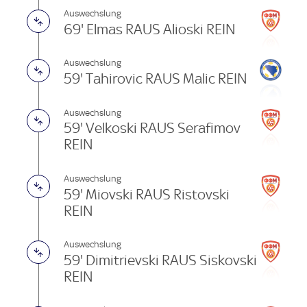
Auswechslung
69' Elmas RAUS Alioski REIN
Auswechslung
59' Tahirovic RAUS Malic REIN
Auswechslung
59' Velkoski RAUS Serafimov
REIN
Auswechslung
59' Miovski RAUS Ristovski
REIN
Auswechslung
59' Dimitrievski RAUS Siskovski
REIN