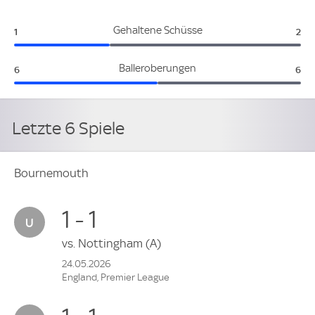
Bournemouth:
Ars
Gehaltene Schüsse
1
2
Bournemouth:
Ars
Balleroberungen
6
6
Letzte 6 Spiele
Bournemouth
1 - 1
vs.
Nottingham
(A)
24.05.2026
England, Premier League