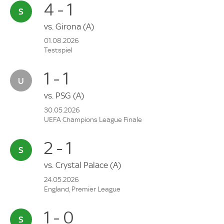
4 - 1
vs.
Girona
(A)
01.08.2026
Testspiel
1 - 1
vs.
PSG
(A)
30.05.2026
UEFA Champions League Finale
2 - 1
vs.
Crystal Palace
(A)
24.05.2026
England, Premier League
1 - 0