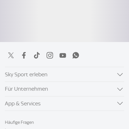
Sky Sport erleben
Für Unternehmen
App & Services
Häufige Fragen