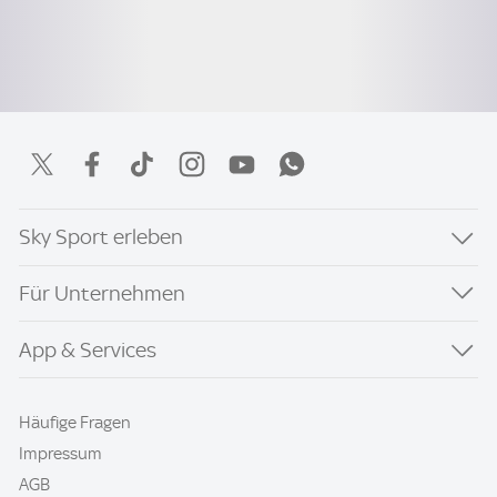
Sky Sport erleben
Für Unternehmen
App & Services
Häufige Fragen
Impressum
AGB