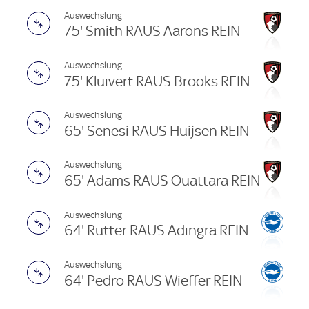
Auswechslung
75' Smith RAUS Aarons REIN
Auswechslung
75' Kluivert RAUS Brooks REIN
Auswechslung
65' Senesi RAUS Huijsen REIN
Auswechslung
65' Adams RAUS Ouattara REIN
Auswechslung
64' Rutter RAUS Adingra REIN
Auswechslung
64' Pedro RAUS Wieffer REIN