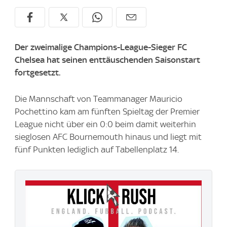
Der zweimalige Champions-League-Sieger FC
Chelsea hat seinen enttäuschenden Saisonstart
fortgesetzt.
Die Mannschaft von Teammanager Mauricio
Pochettino kam am fünften Spieltag der Premier
League nicht über ein 0:0 beim damit weiterhin
sieglosen AFC Bournemouth hinaus und liegt mit
fünf Punkten lediglich auf Tabellenplatz 14.