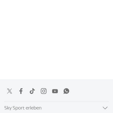
Sky Sport erleben