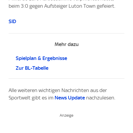
beim 3:0 gegen Aufsteiger Luton Town gefeiert.
SID
Mehr dazu
Spielplan & Ergebnisse
Zur BL-Tabelle
Alle weiteren wichtigen Nachrichten aus der
Sportwelt gibt es im
News Update
nachzulesen.