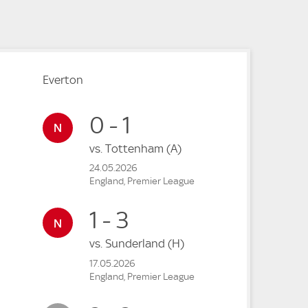
Everton
0 - 1
vs.
Tottenham
(A)
24.05.2026
England, Premier League
1 - 3
vs.
Sunderland
(H)
17.05.2026
England, Premier League