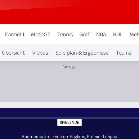
Formel 1
MotoGP
Tennis
Golf
NBA
NHL
Meh
Übersicht
Videos
Spielplan & Ergebnisse
Teams
Ligen & Wettbew.
Auf Sky
S
SPIELENDE
P
I
E
Bournemouth - Everton. England, Premier League.