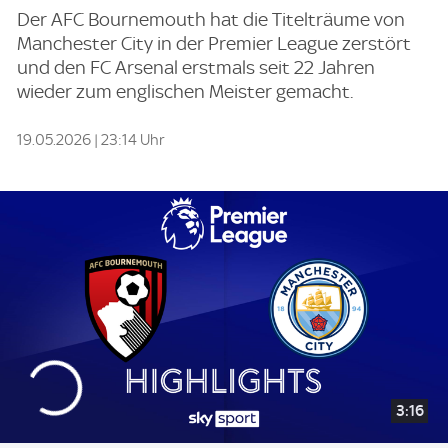
Der AFC Bournemouth hat die Titelträume von
Manchester City in der Premier League zerstört
und den FC Arsenal erstmals seit 22 Jahren
wieder zum englischen Meister gemacht.
19.05.2026 | 23:14 Uhr
3:16