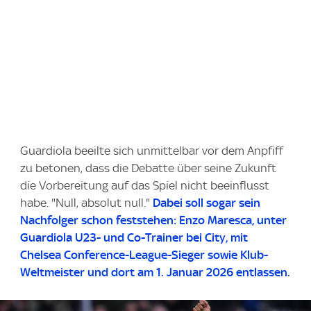
Guardiola beeilte sich unmittelbar vor dem Anpfiff
zu betonen, dass die Debatte über seine Zukunft
die Vorbereitung auf das Spiel nicht beeinflusst
habe. "Null, absolut null."
Dabei soll sogar sein
Nachfolger schon feststehen: Enzo Maresca, unter
Guardiola U23- und Co-Trainer bei City, mit
Chelsea Conference-League-Sieger sowie Klub-
Weltmeister und dort am 1. Januar 2026 entlassen.