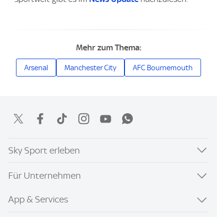
Mehr zum Thema:
Arsenal
Manchester City
AFC Bournemouth
Sky Sport erleben
Für Unternehmen
App & Services