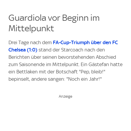
Guardiola vor Beginn im
Mittelpunkt
Drei Tage nach dem
FA-Cup-Triumph über den FC
Chelsea (1:0)
stand der Starcoach nach den
Berichten über seinen bevorstehenden Abschied
zum Saisonende im Mittelpunkt. Ein Gästefan hatte
ein Bettlaken mit der Botschaft "Pep, bleib!"
bepinselt, andere sangen: "Noch ein Jahr!"