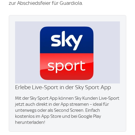
zur Abschiedsfeier für Guardiola.
Erlebe Live-Sport in der Sky Sport App
Mit der Sky Sport App können Sky Kunden Live-Sport
jetzt auch direkt in der App streamen – ideal für
unterwegs oder als Second Screen. Einfach
kostenlos im App Store und bei Google Play
herunterladen!