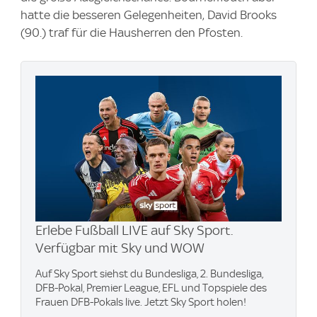
hatte die besseren Gelegenheiten, David Brooks
(90.) traf für die Hausherren den Pfosten.
Erlebe Fußball LIVE auf Sky Sport.
Verfügbar mit Sky und WOW
Auf Sky Sport siehst du Bundesliga, 2. Bundesliga,
DFB-Pokal, Premier League, EFL und Topspiele des
Frauen DFB-Pokals live. Jetzt Sky Sport holen!