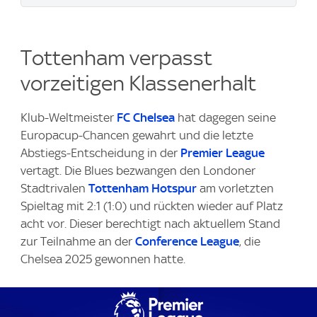
Tottenham verpasst
vorzeitigen Klassenerhalt
Klub-Weltmeister
FC Chelsea
hat dagegen seine
Europacup-Chancen gewahrt und die letzte
Abstiegs-Entscheidung in der
Premier League
vertagt. Die Blues bezwangen den Londoner
Stadtrivalen
Tottenham Hotspur
am vorletzten
Spieltag mit 2:1 (1:0) und rückten wieder auf Platz
acht vor. Dieser berechtigt nach aktuellem Stand
zur Teilnahme an der
Conference League
, die
Chelsea 2025 gewonnen hatte.