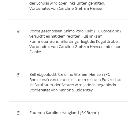
der Schuss wird aber links unten gehalten.
Vorbereitet von Caroline Graham Hansen.
8'
Vorbeigeschossen. Salma Paralluelo (FC Barcelona)
versucht es mit dem rechten Fuß links im
Fünfmeterraum, , allerdings fliegt die Kugel drüber.
Vorbereitet von Caroline Graham Hansen mit einer
Flanke.
8'
Ball abgeblockt. Caroline Graham Hansen (FC
Barcelona) versucht es mit dem rechten Fuß rechts
im Strafraum, der Schuss wird jedoch abgeblockt.
Vorbereitet von Mariona Caldentey.
6'
Foul von Karoline Haugland (SK Brann).