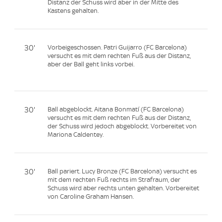
Distanz der Schuss wird aber in der Mitte des
Kastens gehalten.
30'
Vorbeigeschossen. Patri Guijarro (FC Barcelona)
versucht es mit dem rechten Fuß aus der Distanz,
aber der Ball geht links vorbei.
30'
Ball abgeblockt. Aitana Bonmatí (FC Barcelona)
versucht es mit dem rechten Fuß aus der Distanz,
der Schuss wird jedoch abgeblockt. Vorbereitet von
Mariona Caldentey.
30'
Ball pariert. Lucy Bronze (FC Barcelona) versucht es
mit dem rechten Fuß rechts im Strafraum, der
Schuss wird aber rechts unten gehalten. Vorbereitet
von Caroline Graham Hansen.