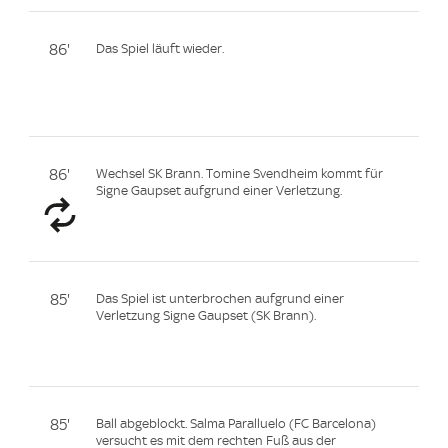
86'
Das Spiel läuft wieder.
86'
Wechsel SK Brann. Tomine Svendheim kommt für
Signe Gaupset aufgrund einer Verletzung.
85'
Das Spiel ist unterbrochen aufgrund einer
Verletzung Signe Gaupset (SK Brann).
85'
Ball abgeblockt. Salma Paralluelo (FC Barcelona)
versucht es mit dem rechten Fuß aus der