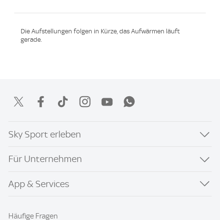
Die Aufstellungen folgen in Kürze, das Aufwärmen läuft
gerade.
Sky Sport erleben
Für Unternehmen
App & Services
Häufige Fragen