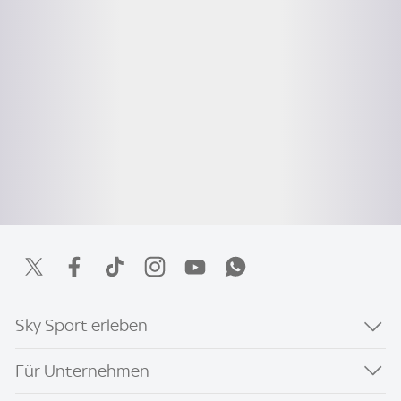
Sky Sport erleben
Für Unternehmen