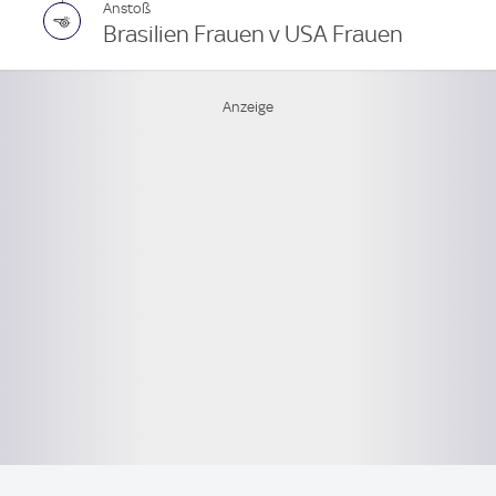
Anstoß
Brasilien Frauen v USA Frauen