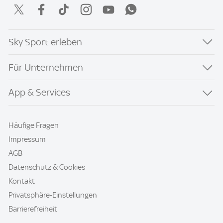
Sky Sport erleben
Für Unternehmen
App & Services
Häufige Fragen
Impressum
AGB
Datenschutz & Cookies
Kontakt
Privatsphäre-Einstellungen
Barrierefreiheit