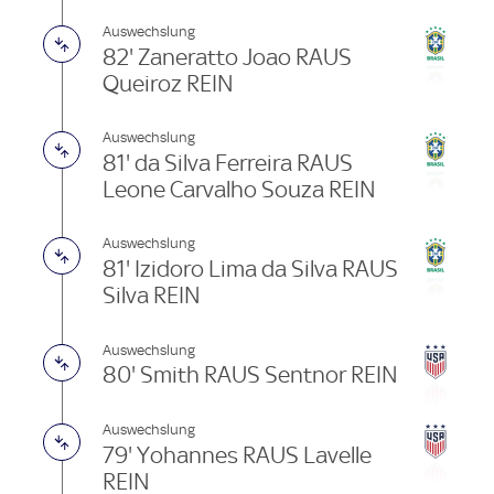
Auswechslung
82' Zaneratto Joao RAUS
Queiroz REIN
Auswechslung
81' da Silva Ferreira RAUS
Leone Carvalho Souza REIN
Auswechslung
81' Izidoro Lima da Silva RAUS
Silva REIN
Auswechslung
80' Smith RAUS Sentnor REIN
Auswechslung
79' Yohannes RAUS Lavelle
REIN