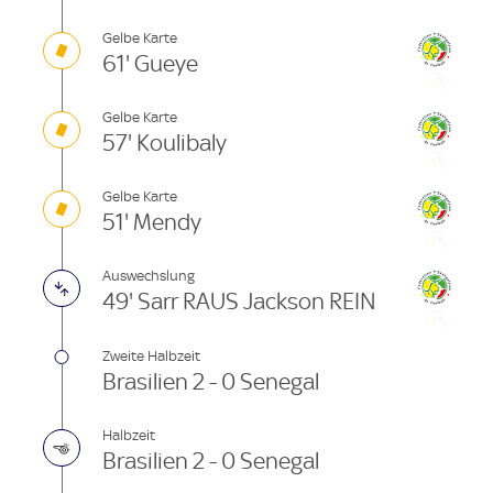
Gelbe Karte
61' Gueye
Gelbe Karte
57' Koulibaly
Gelbe Karte
51' Mendy
Auswechslung
49' Sarr RAUS Jackson REIN
Zweite Halbzeit
Brasilien 2 - 0 Senegal
Halbzeit
Brasilien 2 - 0 Senegal