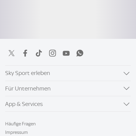
Sky Sport erleben
Für Unternehmen
App & Services
Häufige Fragen
Impressum