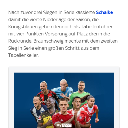
Nach zuvor drei Siegen in Serie kassierte
Schalke
damit die vierte Niederlage der Saison, die
Königsblauen gehen dennoch als Tabellenführer
mit vier Punkten Vorsprung auf Platz drei in die
Rückrunde. Braunschweig machte mit dem zweiten
Sieg in Serie einen großen Schritt aus dem
Tabellenkeller.