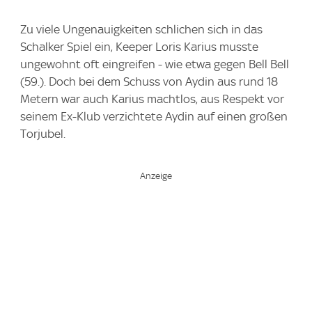
Zu viele Ungenauigkeiten schlichen sich in das
Schalker Spiel ein, Keeper Loris Karius musste
ungewohnt oft eingreifen - wie etwa gegen Bell Bell
(59.). Doch bei dem Schuss von Aydin aus rund 18
Metern war auch Karius machtlos, aus Respekt vor
seinem Ex-Klub verzichtete Aydin auf einen großen
Torjubel.