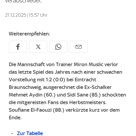
verabschiedet.
21.12.2025 | 15:57 Uhr
Weiterempfehlen:
Die Mannschaft von Trainer Miron Muslic verlor
das letzte Spiel des Jahres nach einer schwachen
Vorstellung mit 1:2 (0:0) bei Eintracht
Braunschweig, ausgerechnet die Ex-Schalker
Mehmet Aydin (60.) und Sidi Sane (85.) schockten
die mitgereisten Fans des Herbstmeisters.
Soufiane El-Faouzi (88.) verkürzte kurz vor dem
Ende.
Zur Tabelle