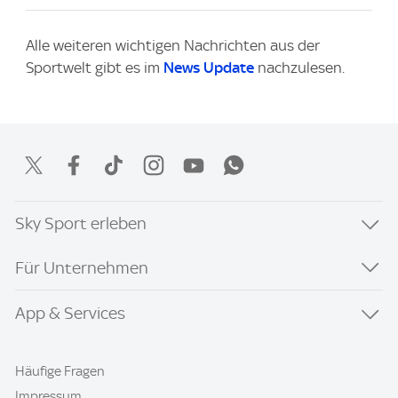
Alle weiteren wichtigen Nachrichten aus der
Sportwelt gibt es im
News Update
nachzulesen.
Sky Sport erleben
Für Unternehmen
App & Services
Häufige Fragen
Impressum