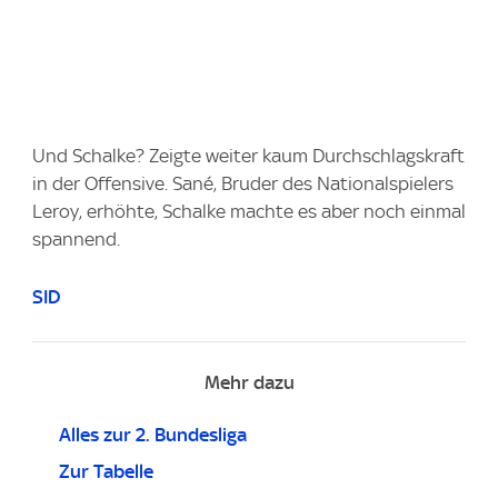
Und Schalke? Zeigte weiter kaum Durchschlagskraft
in der Offensive. Sané, Bruder des Nationalspielers
Leroy, erhöhte, Schalke machte es aber noch einmal
spannend.
SID
Mehr dazu
Alles zur 2. Bundesliga
Zur Tabelle