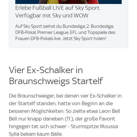
Erlebe Fußball LIVE auf Sky Sport.
Verfügbar mit Sky und WOW
Auf Sky Sport siehst du Bundesliga, 2. Bundesliga,
DFB-Pokal, Premier League, EFL und Topspiele des
Frauen DFB-Pokals live. Jetzt Sky Sport holen!
Vier Ex-Schalker in
Braunschweigs Startelf
Die Braunschweiger, bei denen vier Ex-Schalker in
der Startelf standen, hatte von Beginn an die
besseren Möglichkeiten. So zielte etwa Leon Bell
Bell nur knapp daneben (11.), der große Favorit
hingegen tat sich schwer - Sturmspitze Moussa
Sylla bekam kaum Bälle.