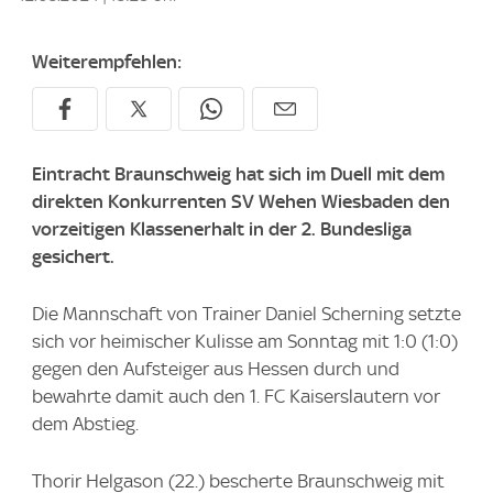
Weiterempfehlen:
Eintracht Braunschweig hat sich im Duell mit dem
direkten Konkurrenten SV Wehen Wiesbaden den
vorzeitigen Klassenerhalt in der 2. Bundesliga
gesichert.
Die Mannschaft von Trainer Daniel Scherning setzte
sich vor heimischer Kulisse am Sonntag mit 1:0 (1:0)
gegen den Aufsteiger aus Hessen durch und
bewahrte damit auch den 1. FC Kaiserslautern vor
dem Abstieg.
Thorir Helgason (22.) bescherte Braunschweig mit