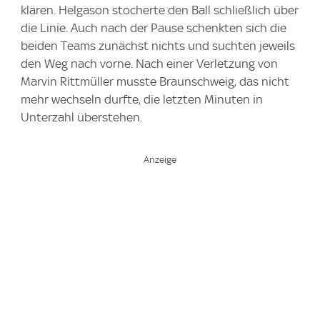
klären. Helgason stocherte den Ball schließlich über
die Linie. Auch nach der Pause schenkten sich die
beiden Teams zunächst nichts und suchten jeweils
den Weg nach vorne. Nach einer Verletzung von
Marvin Rittmüller musste Braunschweig, das nicht
mehr wechseln durfte, die letzten Minuten in
Unterzahl überstehen.