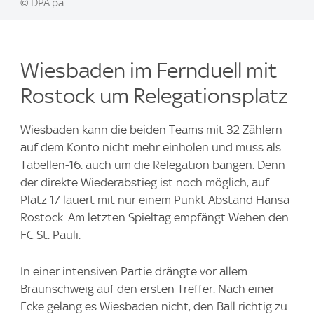
© DPA pa
Wiesbaden im Fernduell mit
Rostock um Relegationsplatz
Wiesbaden kann die beiden Teams mit 32 Zählern
auf dem Konto nicht mehr einholen und muss als
Tabellen-16. auch um die Relegation bangen. Denn
der direkte Wiederabstieg ist noch möglich, auf
Platz 17 lauert mit nur einem Punkt Abstand Hansa
Rostock. Am letzten Spieltag empfängt Wehen den
FC St. Pauli.
In einer intensiven Partie drängte vor allem
Braunschweig auf den ersten Treffer. Nach einer
Ecke gelang es Wiesbaden nicht, den Ball richtig zu