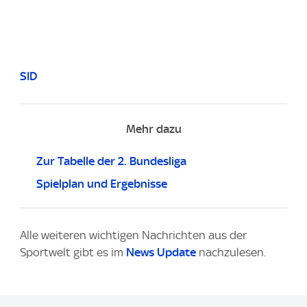
SID
Mehr dazu
Zur Tabelle der 2. Bundesliga
Spielplan und Ergebnisse
Alle weiteren wichtigen Nachrichten aus der
Sportwelt gibt es im
News Update
nachzulesen.