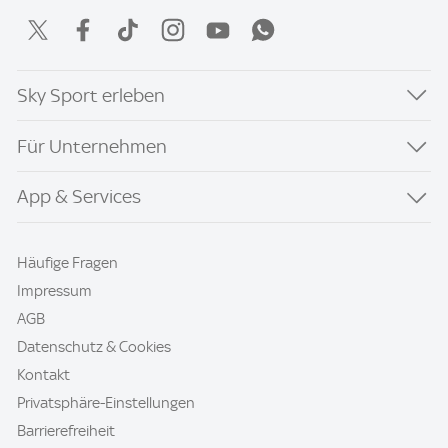
Sky Sport erleben
Für Unternehmen
App & Services
Häufige Fragen
Impressum
AGB
Datenschutz & Cookies
Kontakt
Privatsphäre-Einstellungen
Barrierefreiheit