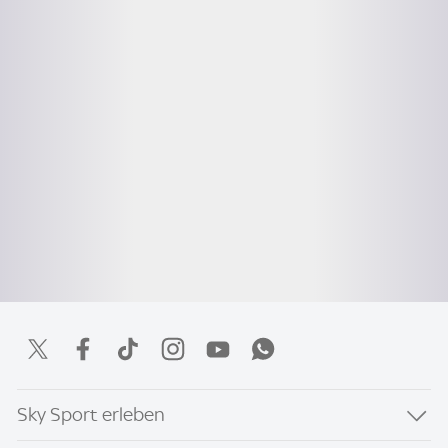
Sky Sport erleben